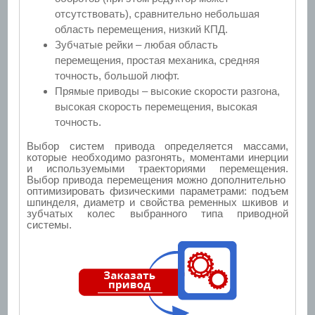
отсутствовать), сравнительно небольшая
область перемещения, низкий КПД.
Зубчатые рейки – любая область
перемещения, простая механика, средняя
точность, большой люфт.
Прямые приводы – высокие скорости разгона,
высокая скорость перемещения, высокая
точность.
Выбор систем привода определяется массами,
которые необходимо разгонять, моментами инерции
и используемыми траекториями перемещения.
Выбор привода перемещения можно дополнительно
оптимизировать физическими параметрами: подъем
шпинделя, диаметр и свойства ременных шкивов и
зубчатых колес выбранного типа приводной
системы.