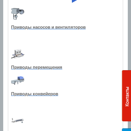
Приводы насосов и вентиляторов
Приводы перемещения
Приводы конвейеров