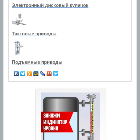
Электронный дисковый кулачок
Тактовые приводы
Подъемные приводы