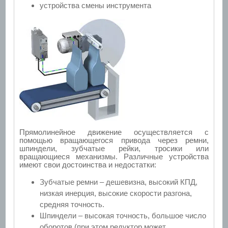
устройства смены инструмента
Прямолинейное движение осуществляется с
помощью вращающегося привода через ремни,
шпиндели, зубчатые рейки, тросики или
вращающиеся механизмы. Различные устройства
имеют свои достоинства и недостатки:
Зубчатые ремни – дешевизна, высокий КПД,
низкая инерция, высокие скорости разгона,
средняя точность.
Шпиндели – высокая точность, большое число
оборотов (при этом редуктор может