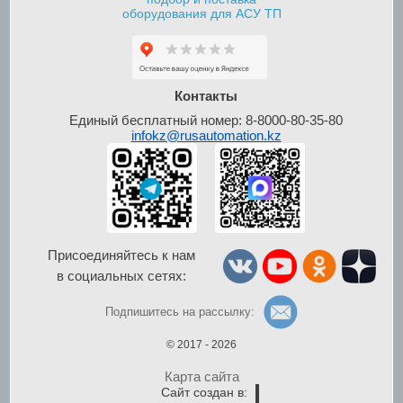
оборудования для АСУ ТП
Шкафы контроля и
управления уровнем
Контакты
Единый бесплатный номер: 8-8000-80-35-80
infokz@rusautomation.kz
Присоединяйтесь к нам
в социальных сетях:
Шкафы управления
по радиосигналу
Подпишитесь на рассылку:
© 2017 - 2026
Карта сайта
Сайт создан в: