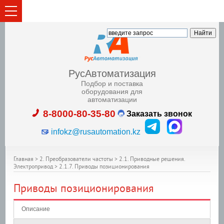
РусАвтоматизация
Подбор и поставка
оборудования для
автоматизации
8-8000-80-35-80
Заказать звонок
infokz@rusautomation.kz
Главная
>
2. Преобразователи частоты
>
2.1. Приводные решения.
Электропривод
>
2.1.7. Приводы позиционирования
Приводы позиционирования
Описание