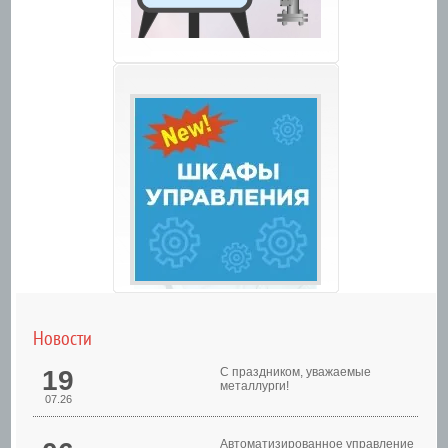
Новости
19
С праздником, уважаемые
металлурги!
07.26
Автоматизированное управление