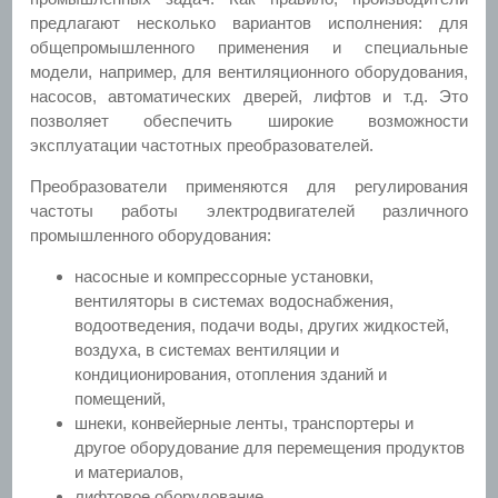
предлагают несколько вариантов исполнения: для
общепромышленного применения и специальные
модели, например, для вентиляционного оборудования,
насосов, автоматических дверей, лифтов и т.д. Это
позволяет обеспечить широкие возможности
эксплуатации частотных преобразователей.
Преобразователи применяются для регулирования
частоты работы электродвигателей различного
промышленного оборудования:
насосные и компрессорные установки,
вентиляторы в системах водоснабжения,
водоотведения, подачи воды, других жидкостей,
воздуха, в системах вентиляции и
кондиционирования, отопления зданий и
помещений,
шнеки, конвейерные ленты, транспортеры и
другое оборудование для перемещения продуктов
и материалов,
лифтовое оборудование,