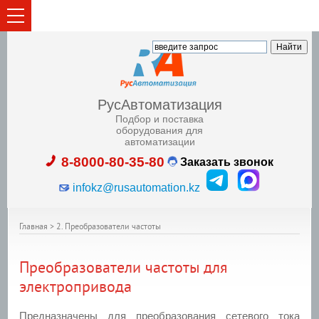
РусАвтоматизация
Подбор и поставка
оборудования для
автоматизации
8-8000-80-35-80
Заказать звонок
infokz@rusautomation.kz
Главная
>
2. Преобразователи частоты
Преобразователи частоты для
электропривода
Предназначены для преобразования сетевого тока