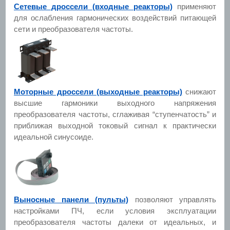
Сетевые дроссели (входные реакторы)
применяют
для ослабления гармонических воздействий питающей
сети и преобразователя частоты.
Моторные дроссели (выходные реакторы)
снижают
высшие гармоники выходного напряжения
преобразователя частоты, сглаживая “ступенчатость” и
приближая выходной токовый сигнал к практически
идеальной синусоиде.
Выносные панели (пульты)
позволяют управлять
настройками ПЧ, если условия эксплуатации
преобразователя частоты далеки от идеальных, и