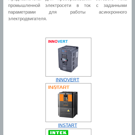
промышленной электросети в ток с заданными
параметрами для работы асинхронного
электродвигателя.
INNOVERT
INSTART