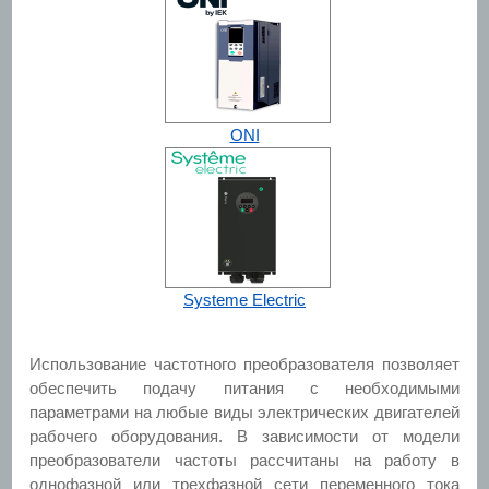
ONI
Systeme Electric
Использование частотного преобразователя позволяет
обеспечить подачу питания с необходимыми
параметрами на любые виды электрических двигателей
рабочего оборудования. В зависимости от модели
преобразователи частоты рассчитаны на работу в
однофазной или трехфазной сети переменного тока