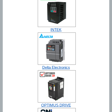
INTEK
Delta Electronics
OPTIMUS DRIVE