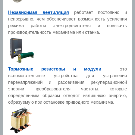
Независимая вентиляция
работает постоянно и
непрерывно, чем обеспечивает возможность усиления
режима работы электродвигателя и повысить
производительность механизма или станка.
Тормозные резисторы и модули
– это
вспомогательные устройства для устранения
перенапряжений и рассеивания рекуперационной
энергии преобразователя частоты, которые
определенным образом отводят излишнюю энергию,
образуемую при остановке приводного механизма.