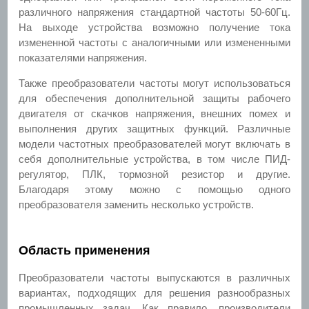
различного напряжения стандартной частоты 50-60Гц.
На выходе устройства возможно получение тока
измененной частоты с аналогичными или измененными
показателями напряжения.
Также преобразователи частоты могут использоваться
для обеспечения дополнительной защиты рабочего
двигателя от скачков напряжения, внешних помех и
выполнения других защитных функций. Различные
модели частотных преобразователей могут включать в
себя дополнительные устройства, в том числе ПИД-
регулятор, ПЛК, тормозной резистор и другие.
Благодаря этому можно с помощью одного
преобразователя заменить несколько устройств.
Область применения
Преобразователи частоты выпускаются в различных
вариантах, подходящих для решения разнообразных
промышленных задач. Как правило, производители