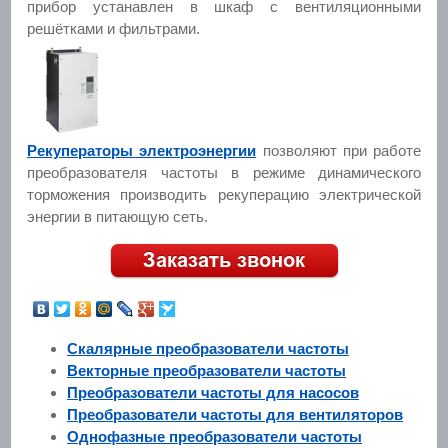
прибор устанавлен в шкаф с вентиляционными
решётками и фильтрами.
Рекуператоры электроэнергии
позволяют при работе
преобразователя частоты в режиме динамического
торможения производить рекуперацию электрической
энергии в питающую сеть.
Скалярные преобразователи частоты
Векторные преобразователи частоты
Преобразователи частоты для насосов
Преобразователи частоты для вентиляторов
Однофазные преобразователи частоты