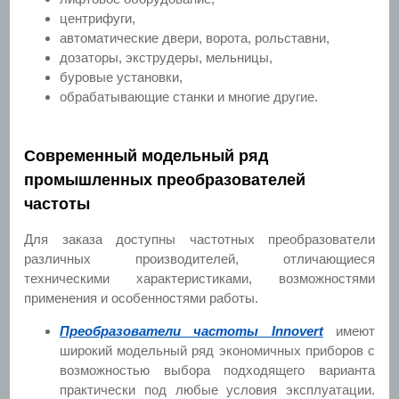
центрифуги,
автоматические двери, ворота, рольставни,
дозаторы, экструдеры, мельницы,
буровые установки,
обрабатывающие станки и многие другие.
Современный модельный ряд
промышленных преобразователей
частоты
Для заказа доступны частотных преобразователи
различных производителей, отличающиеся
техническими характеристиками, возможностями
применения и особенностями работы.
Преобразователи частоты Innovert
имеют
широкий модельный ряд экономичных приборов с
возможностью выбора подходящего варианта
практически под любые условия эксплуатации.