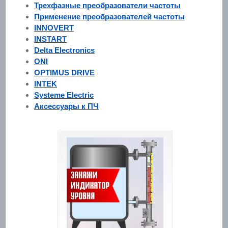
Трехфазные преобразователи частоты
Применение преобразователей частоты
INNOVERT
INSTART
Delta Electronics
ONI
OPTIMUS DRIVE
INTEK
Systeme Electric
Аксессуары к ПЧ