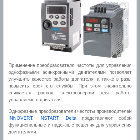
Применение преобразователя частоты для управления
однофазными асинхронными двигателями позволяет
улучшить качество работы двигателя, а также в разы
повысить срок его службы. При этом значительно
снижается расход электроэнергии для работы
управляемого двигателя.
Однофазные преобразователи частоты производителей
INNOVERT
,
INSTART
,
Delta
представляют собой
функциональные и надежные решения для управления
двигателями.