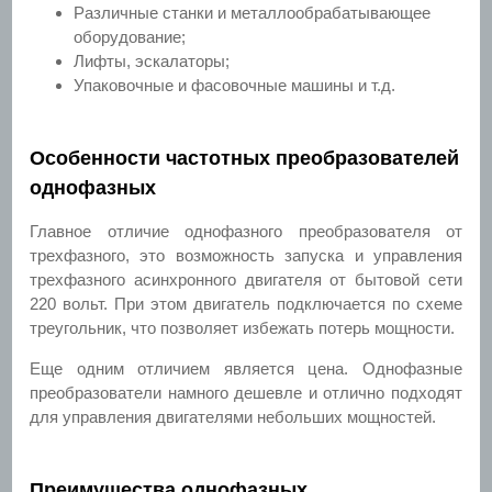
Различные станки и металлообрабатывающее
оборудование;
Лифты, эскалаторы;
Упаковочные и фасовочные машины и т.д.
Особенности частотных преобразователей
однофазных
Главное отличие однофазного преобразователя от
трехфазного, это возможность запуска и управления
трехфазного асинхронного двигателя от бытовой сети
220 вольт. При этом двигатель подключается по схеме
треугольник, что позволяет избежать потерь мощности.
Еще одним отличием является цена. Однофазные
преобразователи намного дешевле и отлично подходят
для управления двигателями небольших мощностей.
Преимущества однофазных