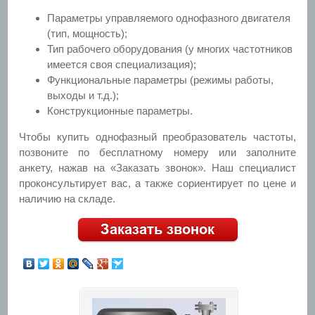
Параметры управляемого однофазного двигателя
(тип, мощность);
Тип рабочего оборудования (у многих частотников
имеется своя специализация);
Функциональные параметры (режимы работы,
выходы и т.д.);
Конструкционные параметры.
Чтобы купить однофазный преобразователь частоты,
позвоните по бесплатному номеру или заполните
анкету, нажав на «Заказать звонок». Наш специалист
проконсультирует вас, а также сориентирует по цене и
наличию на складе.