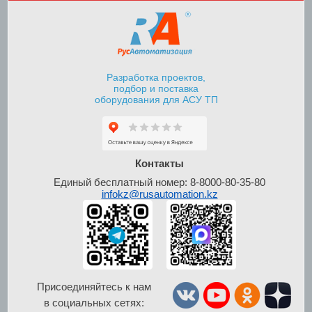
Разработка проектов,
подбор и поставка
оборудования для АСУ ТП
Шкафы контроля и
управления уровнем
Контакты
Единый бесплатный номер: 8-8000-80-35-80
infokz@rusautomation.kz
Присоединяйтесь к нам
в социальных сетях: