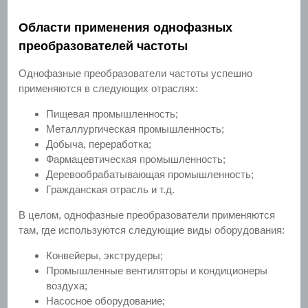
Области применения однофазных
преобразователей частоты
Однофазные преобразователи частоты успешно
применяются в следующих отраслях:
Пищевая промышленность;
Металлургическая промышленность;
Добыча, переработка;
Фармацевтическая промышленность;
Деревообрабатывающая промышленность;
Гражданская отрасль и т.д.
В целом, однофазные преобразователи применяются
там, где используются следующие виды оборудования:
Конвейеры, экструдеры;
Промышленные вентиляторы и кондиционеры
воздуха;
Насосное оборудование;