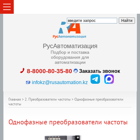
РусАвтоматизация
Подбор и поставка
оборудования для
автоматизации
8-8000-80-35-80
Заказать звонок
infokz@rusautomation.kz
Главная
>
2. Преобразователи частоты
>
Однофазные преобразователи
частоты
Однофазные преобразователи частоты