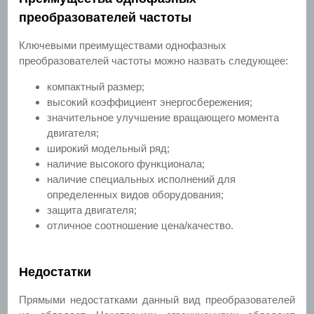
преобразователей частоты
Ключевыми преимуществами однофазных
преобразователей частоты можно назвать следующее:
компактный размер;
высокий коэффициент энергосбережения;
значительное улучшение вращающего момента
двигателя;
широкий модельный ряд;
наличие высокого функционала;
наличие специальных исполнений для
определенных видов оборудования;
защита двигателя;
отличное соотношение цена/качество.
Недостатки
Прямыми недостатками данный вид преобразователей