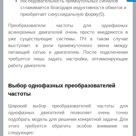
последовательность прямоугольных сигналов
сглаживается благодаря индуктивности обмоток и
приобретает синусоидальную форму(5).
Преобразователи частоты для однофазных
асинхронных двигателей очень просто внедряются в
уже существующие системы. ПЧ в таком случае
выступает в роли промежуточного звена между
питающей сетью и двигателем. После подключения
требуется лишь задать настройки, оптимизирующие
работу двигателя.
Выбор однофазных преобразователей
частоты
Широкий выбор преобразователей частоты для
однофазных двигателей позволяет очень точно
подобрать модель для решения конкретной задачи. Для
этого требуется обратить особое внимание на
следующее: