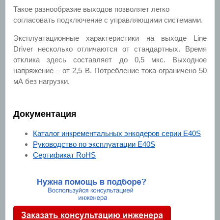
Такое разнообразие выходов позволяет легко
согласовать подключение с управляющими системами.
Эксплуатационные характеристики на выходе Line
Driver несколько отличаются от стандартных. Время
отклика здесь составляет до 0,5 мкс. Выходное
напряжение – от 2,5 В. Потребление тока ограничено 50
мА без нагрузки.
Документация
Каталог инкрементальных энкодеров серии E40S
Руководство по эксплуатации E40S
Сертификат RoHS