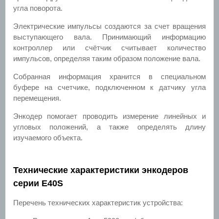
угла поворота.
Электрические импульсы создаются за счет вращения
выступающего вала. Принимающий информацию
контроллер или счётчик считывает количество
импульсов, определяя таким образом положение вала.
Собранная информация хранится в специальном
буфере на счетчике, подключенном к датчику угла
перемещения.
Энкодер помогает проводить измерение линейных и
угловых положений, а также определять длину
изучаемого объекта.
Технические характеристики энкодеров
серии E40S
Перечень технических характеристик устройства: