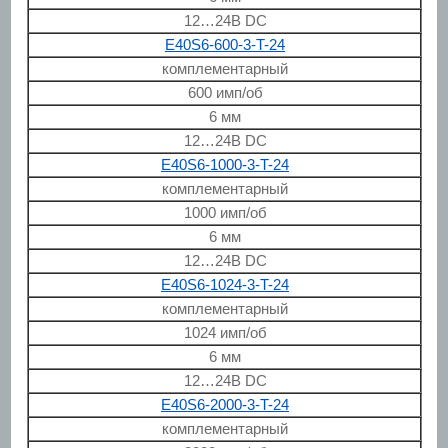
12…24В DC
E40S6-600-3-T-24
комплементарный
600 имп/об
6 мм
12…24В DC
E40S6-1000-3-T-24
комплементарный
1000 имп/об
6 мм
12…24В DC
E40S6-1024-3-T-24
комплементарный
1024 имп/об
6 мм
12…24В DC
E40S6-2000-3-T-24
комплементарный