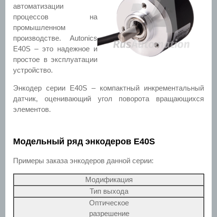
автоматизации
процессов на
промышленном
производстве. Autonics
E40S – это надежное и
простое в эксплуатации
устройство.
Энкодер серии E40S – компактный инкрементальный
датчик, оценивающий угол поворота вращающихся
элементов.
Модельный ряд энкодеров E40S
Примеры заказа энкодеров данной серии:
Модификация
Тип выхода
Оптическое
разрешение