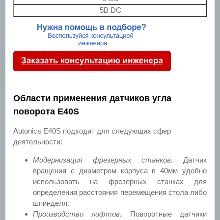
5В DC
Области применения датчиков угла
поворота E40S
Autonics E40S подходит для следующих сфер
деятельности:
Модернизация фрезерных станков.
Датчик
вращения с диаметром корпуса в 40мм удобно
использовать на фрезерных станках для
определения расстояния перемещения стола либо
шпинделя.
Производство лифтов.
Поворотные датчики