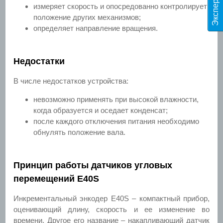
измеряет скорость и опосредованно контролирует
положение других механизмов;
определяет направление вращения.
Недостатки
В числе недостатков устройства:
невозможно применять при высокой влажности,
когда образуется и оседает конденсат;
после каждого отключения питания необходимо
обнулять положение вала.
Принцип работы датчиков угловых
перемещений E40S
Инкрементальный энкодер E40S – компактный прибор,
оценивающий длину, скорость и ее изменение во
времени. Другое его название – накапливающий датчик