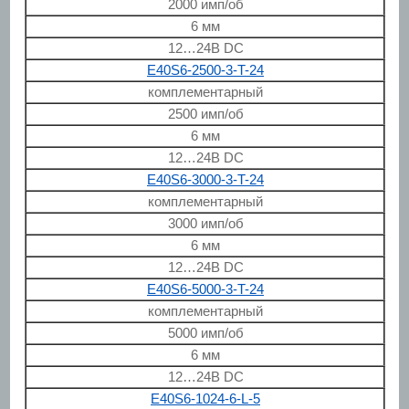
2000 имп/об
6 мм
12…24В DC
E40S6-2500-3-T-24
комплементарный
2500 имп/об
6 мм
12…24В DC
E40S6-3000-3-T-24
комплементарный
3000 имп/об
6 мм
12…24В DC
E40S6-5000-3-T-24
комплементарный
5000 имп/об
6 мм
12…24В DC
E40S6-1024-6-L-5