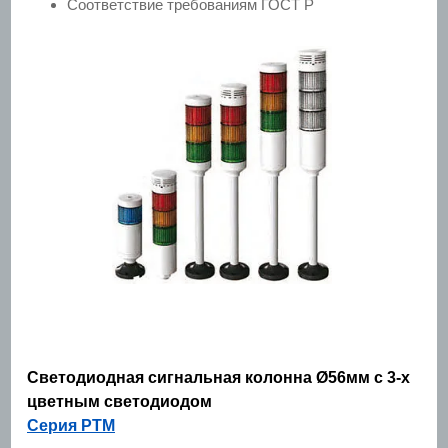
Соответствие требованиям ГОСТ Р
Светодиодная сигнальная колонна Ø56мм с 3-х
цветным светодиодом
Серия PTM