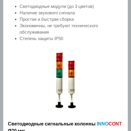
Светодиодные модули (до 3 цветов)
Наличие звукового сигнала
Простая и быстрая сборка
Экономичны, не требуют технического
обслуживания
Степень защиты IP50
Светодиодные сигнальные колонны
INNO
CONT
Ø70 мм