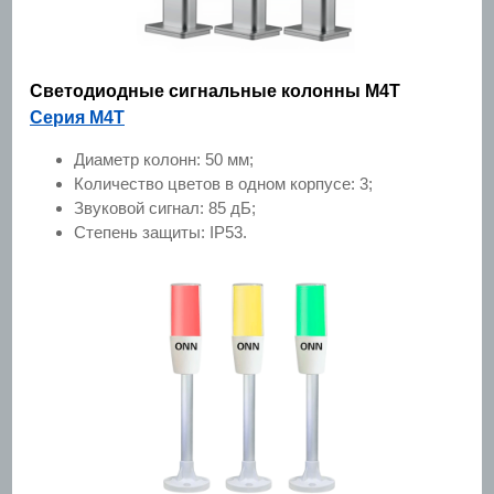
Светодиодные сигнальные колонны M4T
Серия M4T
Диаметр колонн: 50 мм;
Количество цветов в одном корпусе: 3;
Звуковой сигнал: 85 дБ;
Степень защиты: IP53.