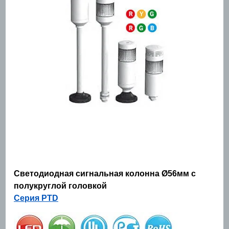
Светодиодная сигнальная колонна Ø56мм с
полукруглой головкой
Серия PTD