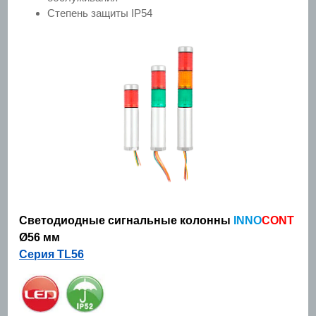
Степень защиты IP54
Светодиодные сигнальные колонны
INNO
CONT
Ø56 мм
Серия TL56