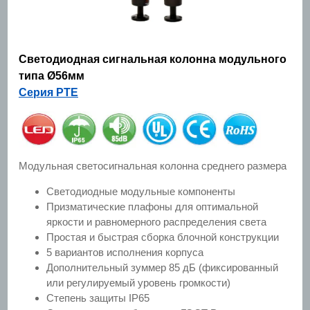
Светодиодная сигнальная колонна модульного
типа Ø56мм
Серия PTE
Модульная светосигнальная колонна среднего размера
Светодиодные модульные компоненты
Призматические плафоны для оптимальной
яркости и равномерного распределения света
Простая и быстрая сборка блочной конструкции
5 вариантов исполнения корпуса
Дополнительный зуммер 85 дБ (фиксированный
или регулируемый уровень громкости)
Степень защиты IP65