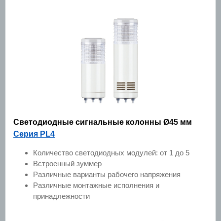
Светодиодные сигнальные колонны Ø45 мм
Серия PL4
Количество светодиодных модулей: от 1 до 5
Встроенный зуммер
Различные варианты рабочего напряжения
Различные монтажные исполнения и
принадлежности