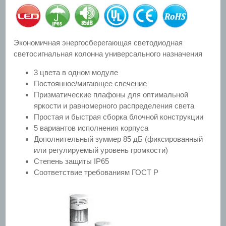
Экономичная энергосберегающая светодиодная
светосигнальная колонна универсального назначения
3 цвета в одном модуле
Постоянное/мигающее свечение
Призматические плафоны для оптимальной
яркости и равномерного распределения света
Простая и быстрая сборка блочной конструкции
5 вариантов исполнения корпуса
Дополнительный зуммер 85 дБ (фиксированный
или регулируемый уровень громкости)
Степень защиты IP65
Соответствие требованиям ГОСТ Р