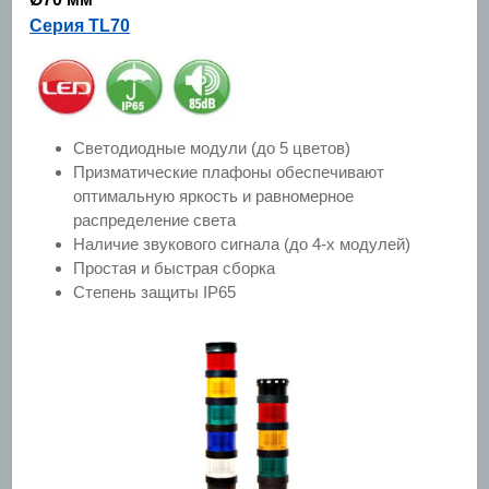
Серия TL70
Светодиодные модули (до 5 цветов)
Призматические плафоны обеспечивают
оптимальную яркость и равномерное
распределение света
Наличие звукового сигнала (до 4-х модулей)
Простая и быстрая сборка
Степень защиты IP65