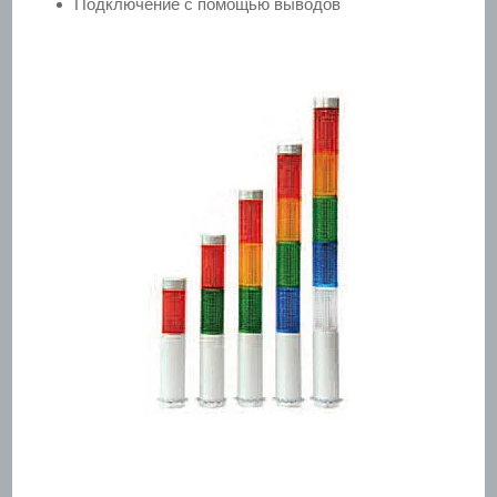
Подключение с помощью выводов