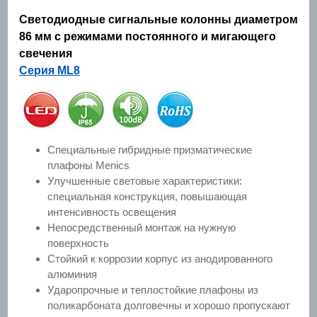
Светодиодные сигнальные колонны диаметром
86 мм с режимами постоянного и мигающего
свечения
Серия ML8
Специальные гибридные призматические
плафоны Menics
Улучшенные световые характеристики:
специальная конструкция, повышающая
интенсивность освещения
Непосредственный монтаж на нужную
поверхность
Стойкий к коррозии корпус из анодированного
алюминия
Ударопрочные и теплостойкие плафоны из
поликарбоната долговечны и хорошо пропускают