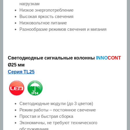
нагрузкам
Низкое энергопотребление
Высокая яркость свечения
Низковольтное питание
Разнообразие режимов свечения и мигания
Светодиодные сигнальные колонны
INNO
CONT
Ø25 мм
Серия TL25
Светодиодные модули (до 3 цветов)
Режим работы – постоянное свечение
Простая и быстрая сборка
Экономичны, не требуют технического
обслуживания