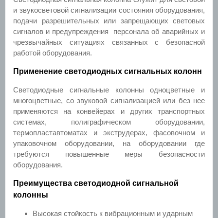
и звукосветовой сигнализации состояния оборудования,
подачи разрешительных или запрещающих световых
сигналов и предупреждения персонала об аварийных и
чрезвычайных ситуациях связанных с безопасной
работой оборудования.
Применение светодиодных сигнальных колонн
Светодиодные сигнальные колонны одноцветные и
многоцветные, со звуковой сигнализацией или без нее
применяются на конвейерах и других транспортных
системах, полиграфическом оборудовании,
термопластавтоматах и экструдерах, фасовочном и
упаковочном оборудовании, на оборудовании где
требуются повышенные меры безопасности
оборудования.
Преимущества светодиодной сигнальной
колонны
Высокая стойкость к вибрационным и ударным