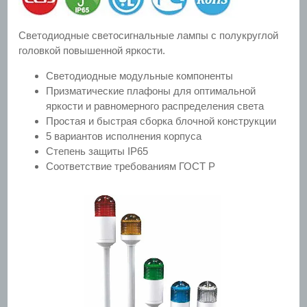
Светодиодные светосигнальные лампы с полукруглой
головкой повышенной яркости.
Светодиодные модульные компоненты
Призматические плафоны для оптимальной
яркости и равномерного распределения света
Простая и быстрая сборка блочной конструкции
5 вариантов исполнения корпуса
Степень защиты IP65
Соответствие требованиям ГОСТ Р