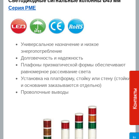
Светодиодные сигнальные колонны Ø45 мм
Серия PME
Универсальное назначение и низкое
энергопотребление
Долговечность и надежность
Плафоны призматической формы обеспечивают
равномерное рассеивание света
Установка на платформу, стойку или стену (стойки
и основания заказываются отдельно)
Проволочные выводы