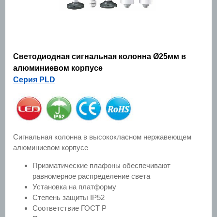
Светодиодная сигнальная колонна Ø25мм в
алюминиевом корпусе
Серия PLD
Сигнальная колонна в высококласном нержавеющем
алюминиевом корпусе
Призматические плафоны обеспечивают
равномерное распределение света
Установка на платформу
Степень защиты IP52
Соответствие ГОСТ Р