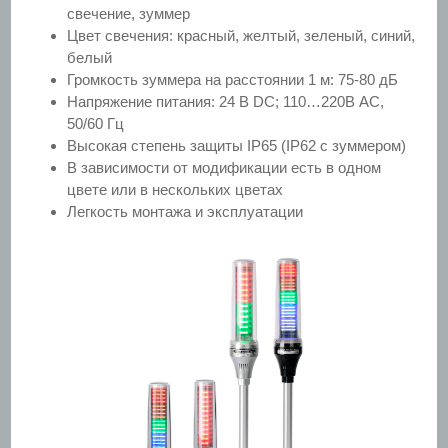
свечение, зуммер
Цвет свечения: красный, желтый, зеленый, синий,
белый
Громкость зуммера на расстоянии 1 м: 75-80 дБ
Напряжение питания: 24 В DC; 110…220В AC,
50/60 Гц
Высокая степень защиты IP65 (IP62 с зуммером)
В зависимости от модификации есть в одном
цвете или в нескольких цветах
Легкость монтажа и эксплуатации