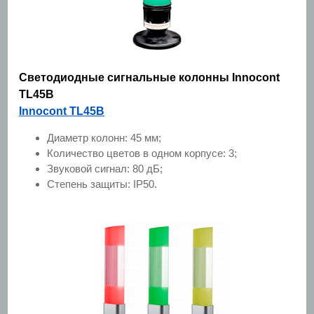
Светодиодные сигнальные колонны Innocont
TL45B
Innocont TL45B
Диаметр колонн: 45 мм;
Количество цветов в одном корпусе: 3;
Звуковой сигнал: 80 дБ;
Степень защиты: IP50.