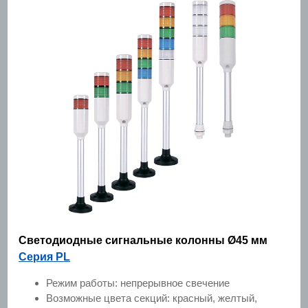
Светодиодные сигнальные колонны Ø45 мм
Серия PL
Режим работы: непрерывное свечение
Возможные цвета секций: красный, желтый,