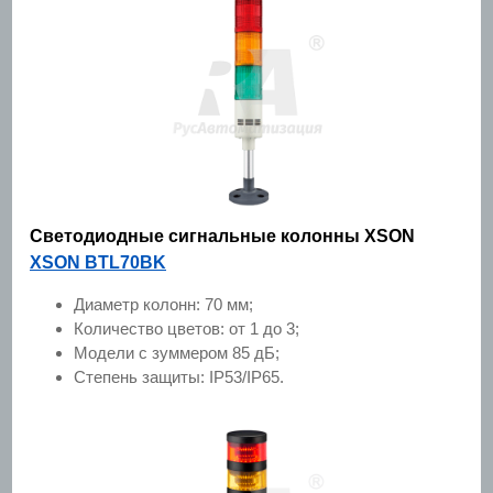
Светодиодные сигнальные колонны XSON
XSON BTL70BK
Диаметр колонн: 70 мм;
Количество цветов: от 1 до 3;
Модели с зуммером 85 дБ;
Степень защиты: IP53/IP65.