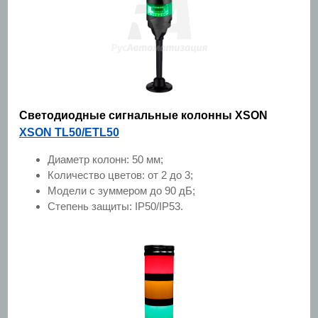
Светодиодные сигнальные колонны XSON
XSON TL50/ETL50
Диаметр колонн: 50 мм;
Количество цветов: от 2 до 3;
Модели с зуммером до 90 дБ;
Степень защиты: IP50/IP53.