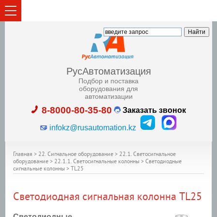
РусАвтоматизация
Подбор и поставка
оборудования для
автоматизации
8-8000-80-35-80
Заказать звонок
infokz@rusautomation.kz
Главная
>
22. Сигнальное оборудование
>
22.1. Светосигнальное
оборудование
>
22.1.1. Светосигнальные колонны
>
Светодиодные
сигнальные колонны
>
TL25
Светодиодная сигнальная колонна TL25
Светодиодные