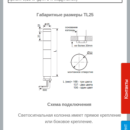
Габаритные размеры TL25
Схема подключения
Светосигнальная колонна имеет прямое крепление
или боковое крепление.