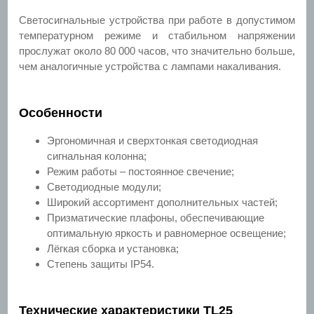
Светосигнальные устройства при работе в допустимом
температурном режиме и стабильном напряжении
прослужат около 80 000 часов, что значительно больше,
чем аналогичные устройства с лампами накаливания.
Особенности
Эргономичная и сверхтонкая светодиодная
сигнальная колонна;
Режим работы – постоянное свечение;
Светодиодные модули;
Широкий ассортимент дополнительных частей;
Призматические плафоны, обеспечивающие
оптимальную яркость и равномерное освещение;
Лёгкая сборка и установка;
Степень защиты IP54.
Технические характеристики TL25