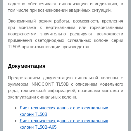
надежно обеспечивают сигнализацию и индикацию, в
том числе при возникновении аварийных ситуаций.
Экономичный режим работы, возможность крепления
при монтаже к вертикальным или горизонтальным
поверхностям значительно расширяют возможности
применения светодиодных сигнальных колонн серии
TL50B при автоматизации производства.
Документация
Предоставляем документацию сигнальной колонны с
зуммером INNOCONT TL50B с описанием модельного
ряда, технической информацией, правилами монтажа и
эксплуатации сигнальных колонн.
Лист технических данных светосигнальных
колонн TL50B
Лист технических данных светосигнальных
колонн TL50B-A65