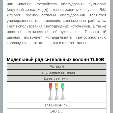
или мигание. Устройства оборудованы зуммером
(звуковой сигнал 80 дБ), степень защиты корпуса – IP50.
Другими преимуществами оборудования являются
универсальность применения, экономичная работа за
счет использования светодиодных источников, а также
простое техническое обслуживание. Поворотный
шарнир позволяет устанавливать светосигнальную
колонну как вертикально, так и горизонтально.
Модельный ряд сигнальных колонн TL50B
Артикул
Напряжение питания
Цвет свечения
TL50B-024-RYG
24В DC