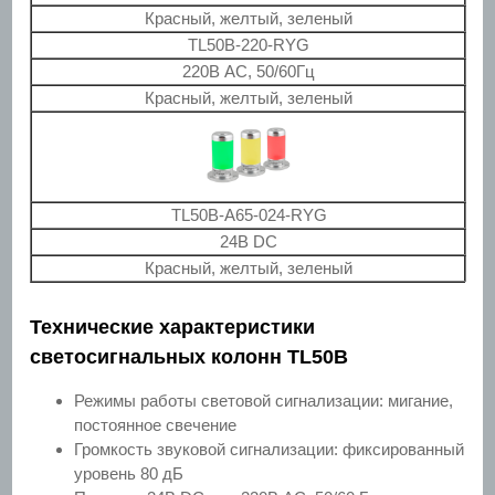
Красный, желтый, зеленый
TL50B-220-RYG
220В AC, 50/60Гц
Красный, желтый, зеленый
TL50B-A65-024-RYG
24В DC
Красный, желтый, зеленый
Технические характеристики
светосигнальных колонн TL50B
Режимы работы световой сигнализации: мигание,
постоянное свечение
Громкость звуковой сигнализации: фиксированный
уровень 80 дБ