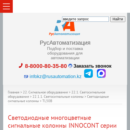
РусАвтоматизация
Подбор и поставка
оборудования для
автоматизации
8-8000-80-35-80
Заказать звонок
infokz@rusautomation.kz
Главная
>
22. Сигнальное оборудование
>
22.1. Светосигнальное
оборудование
>
22.1.1. Светосигнальные колонны
>
Светодиодные
сигнальные колонны
>
TL50B
Светодиодные многоцветные
сигнальные колонны INNOCONT серии