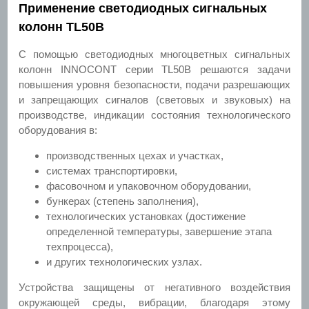
Применение светодиодных сигнальных
колонн TL50B
С помощью светодиодных многоцветных сигнальных
колонн INNOCONT серии TL50B решаются задачи
повышения уровня безопасности, подачи разрешающих
и запрещающих сигналов (световых и звуковых) на
производстве, индикации состояния технологического
оборудования в:
производственных цехах и участках,
системах транспортировки,
фасовочном и упаковочном оборудовании,
бункерах (степень заполнения),
технологических установках (достижение
определенной температуры, завершение этапа
техпроцесса),
и других технологических узлах.
Устройства защищены от негативного воздействия
окружающей среды, вибрации, благодаря этому