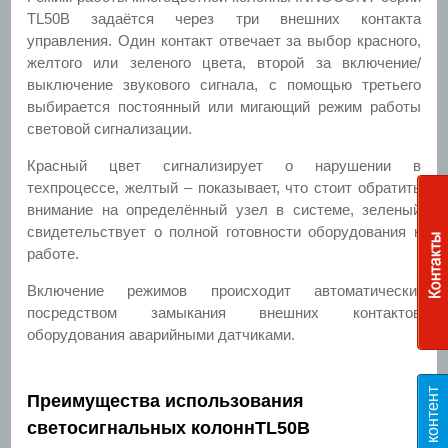
TL50B задаётся через три внешних контакта
управления. Один контакт отвечает за выбор красного,
желтого или зеленого цвета, второй за включение/
выключение звукового сигнала, с помощью третьего
выбирается постоянный или мигающий режим работы
световой сигнализации.
Красный цвет сигнализирует о нарушении в
техпроцессе, желтый – показывает, что стоит обратить
внимание на определённый узел в системе, зеленый
свидетельствует о полной готовности оборудования к
работе.
Включение режимов происходит автоматически,
посредством замыкания внешних контактов
оборудования аварийными датчиками.
Преимущества использования
светосигнальных колоннTL50B