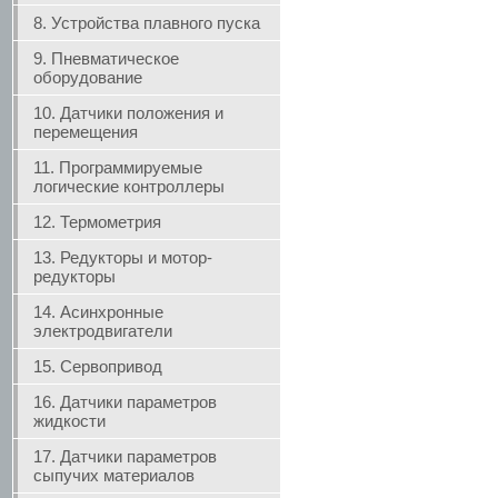
8. Устройства плавного пуска
9. Пневматическое
оборудование
10. Датчики положения и
перемещения
11. Программируемые
логические контроллеры
12. Термометрия
13. Редукторы и мотор-
редукторы
14. Асинхронные
электродвигатели
15. Сервопривод
16. Датчики параметров
жидкости
17. Датчики параметров
сыпучих материалов