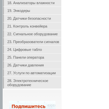
18. Анализаторы влажности
19. Энкодеры
20. Датчики безопасности
21. Контроль конвейера
22. Сигнальное оборудование
23. Преобразователи сигналов
24. Цифровые табло
25. Панели оператора
26. Датчики давления
27. Услуги по автоматизации
28. Электротехническое
оборудование