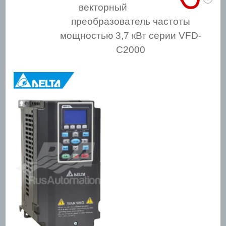
векторный
преобразователь частоты
мощностью 3,7 кВт серии VFD-
С2000