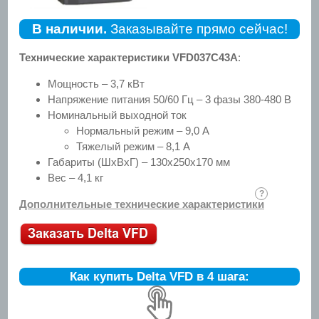
В наличии.
Заказывайте прямо сейчас!
Технические характеристики VFD037C43A
:
Мощность – 3,7 кВт
Напряжение питания 50/60 Гц – 3 фазы 380-480 В
Номинальный выходной ток
Нормальный режим – 9,0 А
Тяжелый режим – 8,1 А
Габариты (ШхВхГ) – 130х250х170 мм
Вес – 4,1 кг
Дополнительные технические характеристики
Как купить Delta VFD в 4 шага: