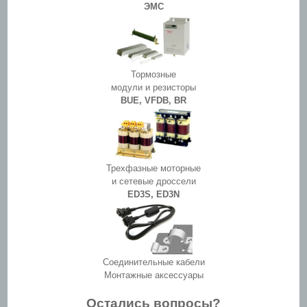
ЭМС
Тормозные
модули и резисторы
BUE, VFDB, BR
Трехфазные моторные
и сетевые дроссели
ED3S, ED3N
Соединительные кабели
Монтажные аксессуары
Остались вопросы?