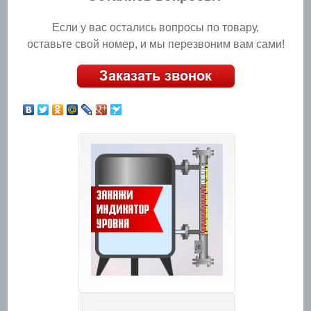
Если у вас остались вопросы по товару,
оставьте свой номер, и мы перезвоним вам сами!