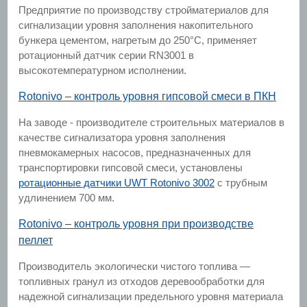
Предприятие по производству стройматериалов для
сигнализации уровня заполнения накопительного
бункера цементом, нагретым до 250°C, применяет
ротационный датчик серии RN3001 в
высокотемпературном исполнении.
Rotonivo – контроль уровня гипсовой смеси в ПКН
На заводе - производителе строительных материалов в
качестве сигнализатора уровня заполнения
пневмокамерных насосов, предназначенных для
транспортировки гипсовой смеси, установлены
ротационные датчики UWT Rotonivo 3002
с трубным
удлинением 700 мм.
Rotonivo – контроль уровня при производстве
пеллет
Производитель экологически чистого топлива —
топливных гранул из отходов деревообработки для
надежной сигнализации предельного уровня материала