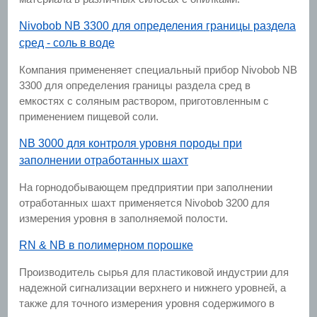
Nivobob NB 3300 для определения границы раздела
сред - соль в воде
Компания примененяет специальный прибор Nivobob NB
3300 для определения границы раздела сред в
емкостях с соляным раствором, приготовленным с
применением пищевой соли.
NB 3000 для контроля уровня породы при
заполнении отработанных шахт
На горнодобывающем предприятии при заполнении
отработанных шахт применяется Nivobob 3200 для
измерения уровня в заполняемой полости.
RN & NB в полимерном порошке
Производитель сырья для пластиковой индустрии для
надежной сигнализации верхнего и нижнего уровней, а
также для точного измерения уровня содержимого в