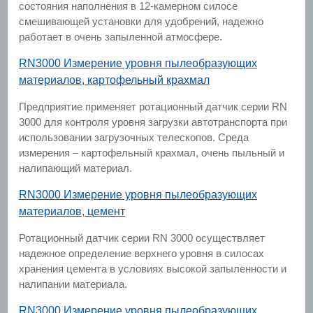
состояния наполнения в 12-камерном силосе
смешивающей установки для удобрений, надежно
работает в очень запыленной атмосфере.
RN3000 Измерение уровня пылеобразующих
материалов, картофельный крахмал
Предприятие применяет ротационный датчик серии RN
3000 для контроля уровня загрузки автотранспорта при
использовании загрузочных телескопов. Среда
измерения – картофельный крахмал, очень пыльный и
налипающий материал.
RN3000 Измерение уровня пылеобразующих
материалов, цемент
Ротационный датчик серии RN 3000 осуществляет
надежное определение верхнего уровня в силосах
хранения цемента в условиях высокой запыленности и
налипании материала.
RN3000 Измерение уровня пылеобразующих