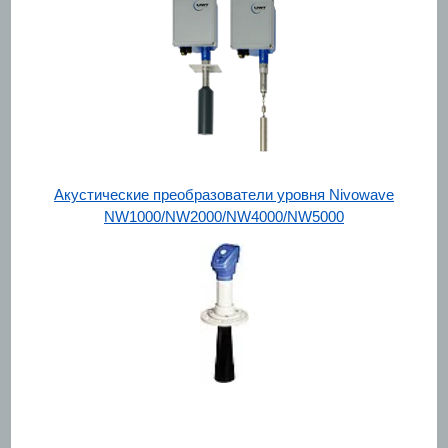
Акустические преобразователи уровня Nivowave
NW1000/NW2000/NW4000/NW5000