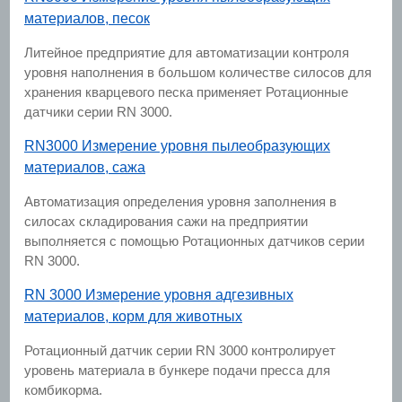
материалов, песок
Литейное предприятие для автоматизации контроля
уровня наполнения в большом количестве силосов для
хранения кварцевого песка применяет Ротационные
датчики серии RN 3000.
RN3000 Измерение уровня пылеобразующих
материалов, сажа
Автоматизация определения уровня заполнения в
силосах складирования сажи на предприятии
выполняется с помощью Ротационных датчиков серии
RN 3000.
RN 3000 Измерение уровня адгезивных
материалов, корм для животных
Ротационный датчик серии RN 3000 контролирует
уровень материала в бункере подачи пресса для
комбикорма.