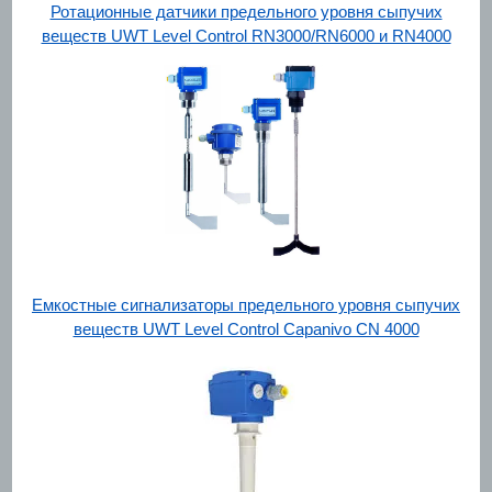
Ротационные датчики предельного уровня сыпучих
веществ UWT Level Control RN3000/RN6000 и RN4000
Емкостные сигнализаторы предельного уровня сыпучих
веществ UWT Level Control Capanivo CN 4000