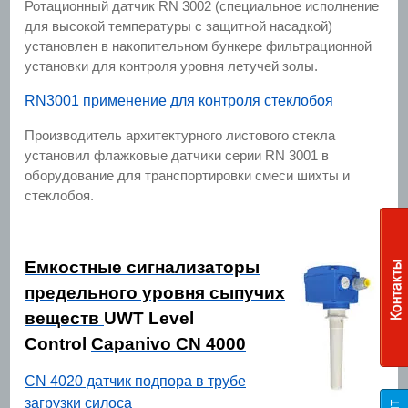
Ротационный датчик RN 3002 (специальное исполнение
для высокой температуры с защитной насадкой)
установлен в накопительном бункере фильтрационной
установки для контроля уровня летучей золы.
RN3001 применение для контроля стеклобоя
Производитель архитектурного листового стекла
установил флажковые датчики серии RN 3001 в
оборудование для транспортировки смеси шихты и
стеклобоя.
Емкостные сигнализаторы
предельного уровня сыпучих
веществ
UWT Level
Control
Capanivo CN 4000
CN 4020 датчик подпора в трубе
загрузки силоса