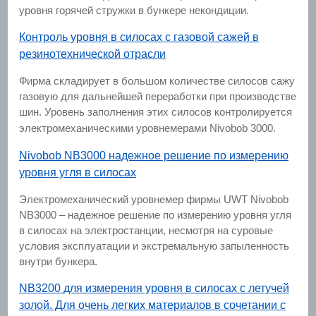
уровня горячей стружки в бункере некондиции.
Контроль уровня в силосах с газовой сажей в
резинотехнической отрасли
Фирма складирует в большом количестве силосов сажу
газовую для дальнейшей переработки при производстве
шин. Уровень заполнения этих силосов контролируется
электромеханическими уровнемерами Nivobob 3000.
Nivobob NB3000 надежное решение по измерению
уровня угля в силосах
Электромеханический уровнемер фирмы UWT Nivobob
NB3000 – надежное решение по измерению уровня угля
в силосах на электростанции, несмотря на суровые
условия эксплуатации и экстремальную запыленность
внутри бункера.
NB3200 для измерения уровня в силосах с летучей
золой. Для очень легких материалов в сочетании с