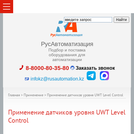
РусАвтоматизация
Подбор и поставка
оборудования для
автоматизации
8-8000-80-35-80
Заказать звонок
infokz@rusautomation.kz
Главная
>
Применение
>
Применение датчиков уровня UWT Level Control
Применение датчиков уровня UWT Level
Control