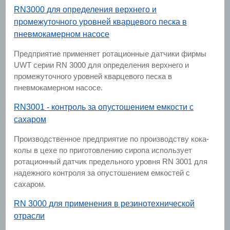
RN3000 для определения верхнего и
промежуточного уровней кварцевого песка в
пневмокамерном насосе
Предприятие применяет ротационные датчики фирмы
UWT серии RN 3000 для определения верхнего и
промежуточного уровней кварцевого песка в
пневмокамерном насосе.
RN3001 - контроль за опустошением емкости с
сахаром
Производственное предприятие по производству кока-
колы в цехе по приготовлению сиропа использует
ротационный датчик предельного уровня RN 3001 для
надежного контроля за опустошением емкостей с
сахаром.
RN 3000 для применения в резинотехнической
отрасли