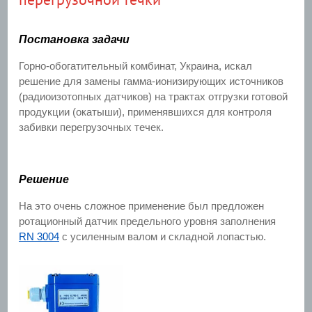
перегрузочной течки
Постановка задачи
Горно-обогатительный комбинат, Украина, искал
решение для замены гамма-ионизирующих источников
(радиоизотопных датчиков) на трактах отгрузки готовой
продукции (окатыши), применявшихся для контроля
забивки перегрузочных течек.
Решение
На это очень сложное применение был предложен
ротационный датчик предельного уровня заполнения
RN 3004
с усиленным валом и складной лопастью.