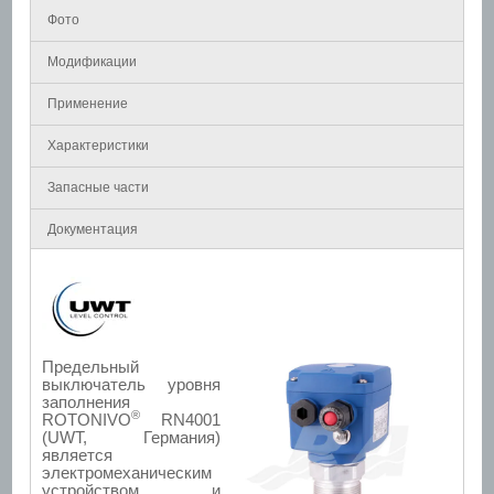
Фото
Модификации
Применение
Характеристики
Запасные части
Документация
Предельный
выключатель уровня
заполнения
®
ROTONIVO
RN4001
(UWT, Германия)
является
электромеханическим
устройством и