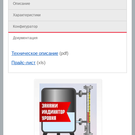
Описание
Характеристики
Конфигуратор
Документация
Техническое описание
(pdf)
Прайс-лист
(xls)