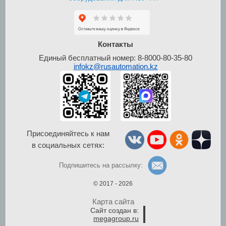
Шкафы контроля и
управления уровнем
Контакты
Единый бесплатный номер: 8-8000-80-35-80
infokz@rusautomation.kz
Присоединяйтесь к нам
в социальных сетях:
Шкафы управления
по радиосигналу
Подпишитесь на рассылку:
© 2017 - 2026
Карта сайта
Сайт создан в:
megagroup.ru