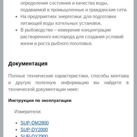
определения состояния и качества воды,
подаваемой в промышленные и гражданские сети.
На предприятиях энергетики: для подготовки
питающей воды котельных установок.
В рыбоводстве – измерение концентрации
растворенного кислорода для создания условий
жизни и роста рыбного поголовья.
Документация
Полные технические характеристики, способы монтажа
и другую полезную информацию вы найдете в
технической документации ниже:
Инструкции по эксплуатации
Измерители:
SUP-DM2800
SUP-DY2000
SUP-DY2900