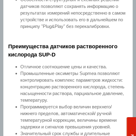
датчиков позволяют сохранять информацию о
результатах измерений непосредственно в самом
устройстве и использовать его в дальнейшем по
принципу "Plug&Play" без перекалибровки.
Преимущества датчиков растворенного
кислорода SUP-D
Отличное соотношение цены и качества.
Промышленные оксиметры Supmea позволяют
контролировать комплекс параметров жидкости:
концентрацию растворенного кислорода, степень
насыщенности раствора, парциальное давление,
температуру.
Программируется выбор величин верхнего/
нижнего пределов, автоматической/ ручной
температурной коррекции, величины времени
задержки и сигналов превышения уровней.
Значительный срок службы и длительные