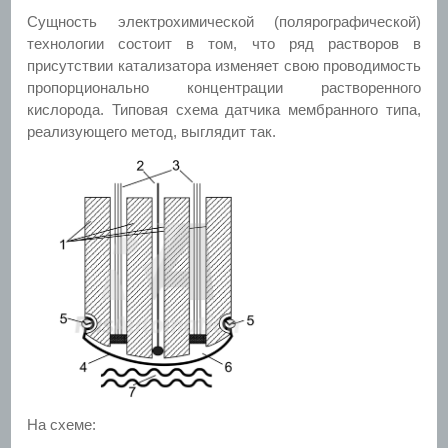
Сущность электрохимической (полярографической)
технологии состоит в том, что ряд растворов в
присутствии катализатора изменяет свою проводимость
пропорционально концентрации растворенного
кислорода. Типовая схема датчика мембранного типа,
реализующего метод, выглядит так.
На схеме: