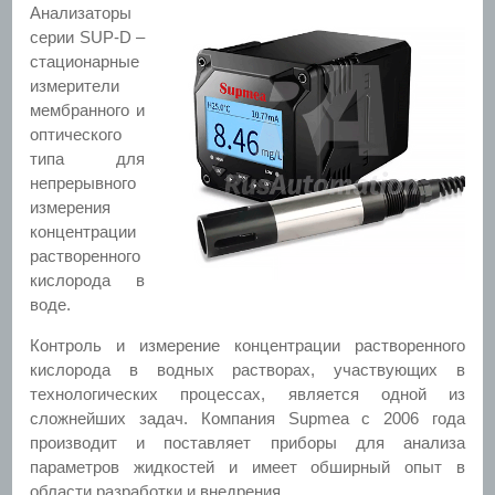
Анализаторы
серии SUP-D –
стационарные
измерители
мембранного и
оптического
типа для
непрерывного
измерения
концентрации
растворенного
кислорода в
воде.
Контроль и измерение концентрации растворенного
кислорода в водных растворах, участвующих в
технологических процессах, является одной из
сложнейших задач. Компания Supmea с 2006 года
производит и поставляет приборы для анализа
параметров жидкостей и имеет обширный опыт в
области разработки и внедрения.