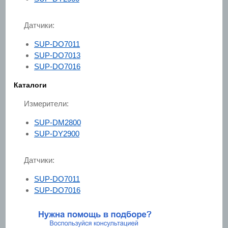
Датчики:
SUP-DO7011
SUP-DO7013
SUP-DO7016
Каталоги
Измерители:
SUP-DM2800
SUP-DY2900
Датчики:
SUP-DO7011
SUP-DO7016