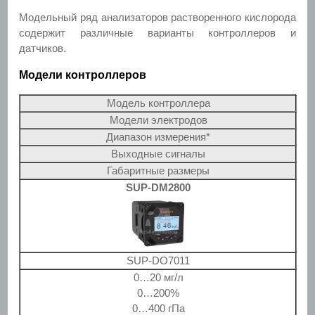
Модельный ряд анализаторов растворенного кислорода
содержит различные варианты контроллеров и
датчиков.
Модели контроллеров
Модель контроллера
Модели электродов
Диапазон измерения*
Выходные сигналы
Габаритные размеры
SUP-DM2800
SUP-DO7011
0…20 мг/л
0…200%
0…400 гПа