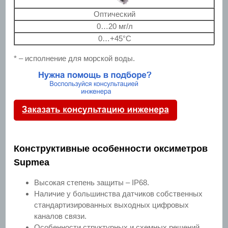
Оптический
0…20 мг/л
0…+45°С
* – исполнение для морской воды.
Конструктивные особенности оксиметров
Supmea
Высокая степень защиты – IP68.
Наличие у большинства датчиков собственных
стандартизированных выходных цифровых
каналов связи.
Особенности структурных и схемных решений