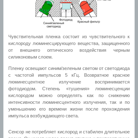
Чувствительная пленка состоит из чувствительного к
кислороду люминесцирующего вещества, защищенного
от внешнего оптического воздействия черным
силиконовым слоем.
Пленку освещают синим/зеленым светом от светодиода
с частотой импульсов 5 кГц. Возвратное красное
люминесцентное излучение воспринимается
фотодиодом. Степень «тушения» люминесценции
кислородом можно определять как по снижению
интенсивности люминесцентного излучения, так и по
уменьшению его времени жизни после прохождения
импульса возбуждающего света.
Сенсор не потребляет кислород и стабилен длительное