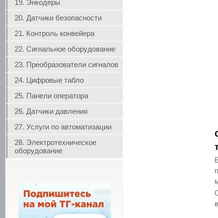
19. Энкодеры
20. Датчики безопасности
21. Контроль конвейера
22. Сигнальное оборудование
23. Преобразователи сигналов
24. Цифровые табло
25. Панели оператора
26. Датчики давления
27. Услуги по автоматизации
28. Электротехническое
оборудование