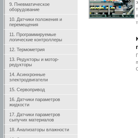
9. Пневматическое
оборудование
10. Датчики положения и
перемещения
11. Программируемые
логические контроллеры
12. Термометрия
13. Редукторы и мотор-
редукторы
14. Асинхронные
электродвигатели
15. Сервопривод
16. Датчики параметров
жидкости
17. Датчики параметров
сыпучих материалов
18. Анализаторы влажности