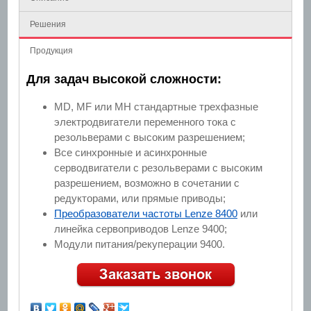
Решения
Продукция
Для задач высокой сложности:
MD, MF или MH стандартные трехфазные
электродвигатели переменного тока с
резольверами с высоким разрешением;
Все синхронные и асинхронные
серводвигатели с резольверами с высоким
разрешением, возможно в сочетании с
редукторами, или прямые приводы;
Преобразователи частоты Lenze 8400
или
линейка cервоприводов Lenze 9400;
Модули питания/рекуперации 9400.