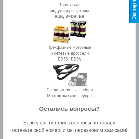
Тормозные
модули и резисторы
BUE, VFDB, BR
Трехфазные моторные
и сетевые дроссели
ED3S, ED3N
Соединительные кабели
Монтажные аксессуары
Остались вопросы?
Если у вас остались вопросы по товару,
оставьте свой номер, и мы перезвоним вам сами!