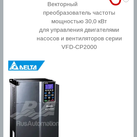
Векторный
преобразователь частоты
мощностью 30,0 кВт
для управления двигателями
насосов и вентиляторов серии
VFD-СP2000