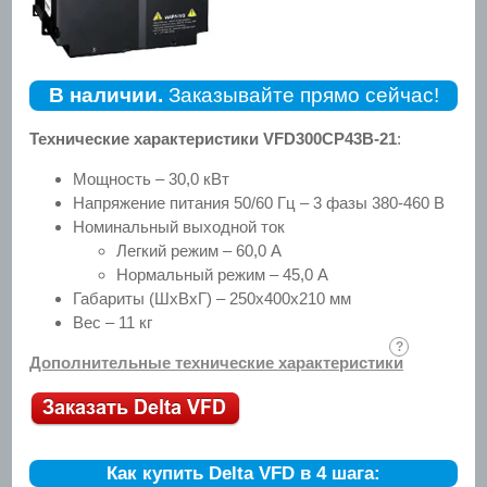
В наличии.
Заказывайте прямо сейчас!
Технические характеристики VFD300CP43B-21
:
Мощность – 30,0 кВт
Напряжение питания 50/60 Гц – 3 фазы 380-460 В
Номинальный выходной ток
Легкий режим – 60,0 А
Нормальный режим – 45,0 А
Габариты (ШхВхГ) – 250х400х210 мм
Вес – 11 кг
Дополнительные технические характеристики
Как купить Delta VFD в 4 шага: