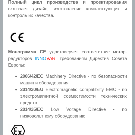
Полный цикл производства и проектирования
включает дизайн, изготовление комплектующих и
контроль их качества.
Монограмма CE
удостоверяет соответствие мотор-
редукторов
INNO
VARI
требованиям Директив Совета
Европы:
2006/42/EC
Machinery Directive - по безопасности
машин и оборудования
2014/30/EU
Electromagnetic compatibility EMC - по
электромагнитной совместимости технических
средств
2014/35/ЕС
Low Voltage Directive - по
низковольтному оборудованию