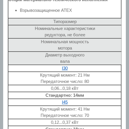
Взрывозащищенное ATEX
Типоразмер
Номинальные характеристики
редуктора, не более
Номинальная мощность
мотора
Диаметр выходного
вала
I30
Крутящий момент: 21 Нм
Передаточное число: 80
0,06...0,18 кВт
Стандартно: 14мм
I45
Крутящий момент: 41 Нм
Передаточное число: 70
0,12...0,37 кВт