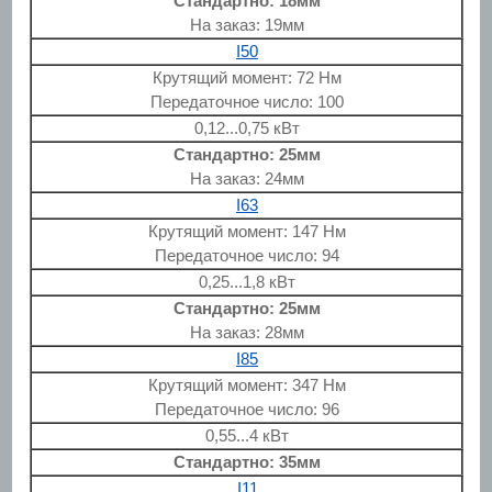
Стандартно: 18мм
На заказ: 19мм
I50
Крутящий момент: 72 Нм
Передаточное число: 100
0,12...0,75 кВт
Стандартно: 25мм
На заказ: 24мм
I63
Крутящий момент: 147 Нм
Передаточное число: 94
0,25...1,8 кВт
Стандартно: 25мм
На заказ: 28мм
I85
Крутящий момент: 347 Нм
Передаточное число: 96
0,55...4 кВт
Стандартно: 35мм
I11