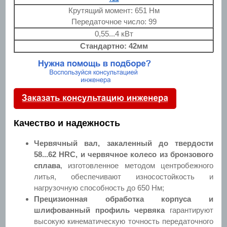
Крутящий момент: 651 Нм
Передаточное число: 99
0,55...4 кВт
Стандартно: 42мм
Качество и надежность
Червячный вал, закаленный до твердости
58...62 HRC, и червячное колесо из бронзового
сплава
, изготовленное методом центробежного
литья, обеспечивают износостойкость и
нагрузочную способность до 650 Нм;
Прецизионная обработка корпуса и
шлифованный профиль червяка
гарантируют
высокую кинематическую точность передаточного