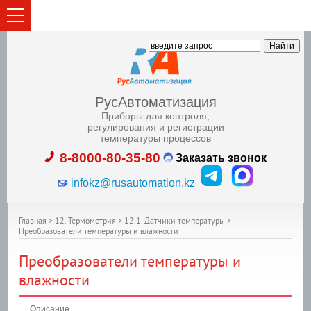
РусАвтоматизация
Приборы для контроля,
регулирования и регистрации
температуры процессов
8-8000-80-35-80
Заказать звонок
infokz@rusautomation.kz
Главная
>
12. Термометрия
>
12.1. Датчики температуры
>
Преобразователи температуры и влажности
Преобразователи температуры и
влажности
Описание