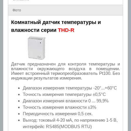
Фото
Комнатный датчик температуры и
влажности серии
THD-
R
Датчик предназначен для контроля температуры и
влажности окружающего воздуха в помещении.
Имеет встроенный термопреобразователь Pt100. Без
индикации результатов измерения.
Диапазон измерения температуры -20°...+60°С
Точность измерения температуры ±0,5°С
Диапазон измерения влажности 0 ... 99,9%
Точность измерения влажности ±3%
Периодичность измерения 0,5 сек.
Выход: токовый 4-20 мА, по напряжению 1-5 В,
интерфейс RS485(MODBUS RTU)