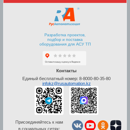
Разработка проектов,
подбор и поставка
оборудования для АСУ ТП
Шкафы контроля и
управления уровнем
Контакты
Единый бесплатный номер: 8-8000-80-35-80
infokz@rusautomation.kz
Присоединяйтесь к нам
в социальных сетях: