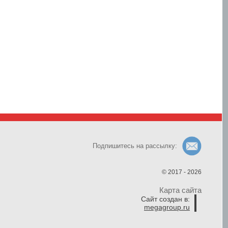
Подпишитесь на рассылку:
© 2017 - 2026
Карта сайта
Сайт создан в:
megagroup.ru