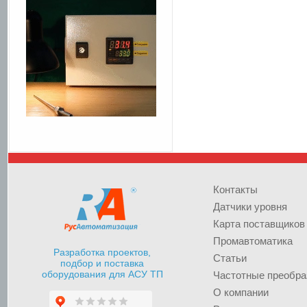
Контакты
Датчики уровня
Карта поставщиков
Промавтоматика
Разработка проектов,
Статьи
подбор и поставка
оборудования для АСУ ТП
Частотные преобра
О компании