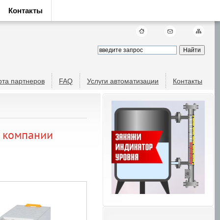
Контакты
рта партнеров
FAQ
Услуги автоматизации
Контакты
т компании