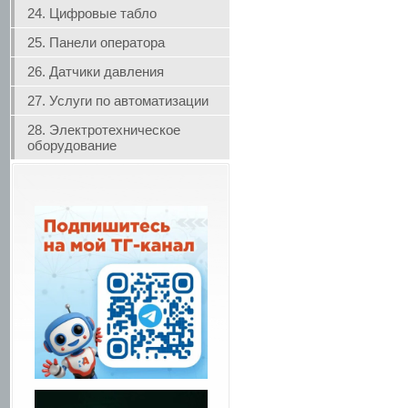
24. Цифровые табло
25. Панели оператора
26. Датчики давления
27. Услуги по автоматизации
28. Электротехническое
оборудование