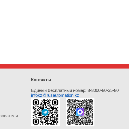
Контакты
Единый бесплатный номер: 8-8000-80-35-80
infokz@rusautomation.kz
зователи