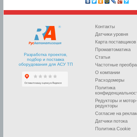
Контакты
Датчики уровня
Карта поставщиков
Промавтоматика
Разработка проектов,
Статьи
подбор и поставка
оборудования для АСУ ТП
Частотные преобра
О компании
Расходомеры
Политика
конфиденциальнос
Редукторы и мотор-
редукторы
Согласие на рекла
Датчики потока
Политика Cookie