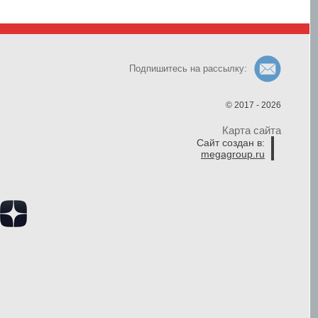
Подпишитесь на рассылку:
© 2017 - 2026
Карта сайта
Сайт создан в:
megagroup.ru