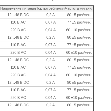
Напряжение питания
Ток потребления
Частота мигания
12…48 В DС
0,2 А
80 ±5 раз/мин.
110 В AC
0,07 А
77 ±5 раз/мин.
220 В AC
0,04 А
60 ±10 раз/мин.
12…48 В DС
0,2 А
80 ±5 раз/мин.
110 В AC
0,07 А
77 ±5 раз/мин.
220 В AC
0,04 А
60 ±10 раз/мин.
12…48 В DС
0,2 А
80 ±5 раз/мин.
110 В AC
0,07 А
77 ±5 раз/мин.
220 В AC
0,04 А
60 ±10 раз/мин.
12…48 В DС
0,2 А
80 ±5 раз/мин.
110 В AC
0,07 А
77 ±5 раз/мин.
220 В AC
0,04 А
60 ±10 раз/мин.
12…48 В DС
0,2 А
80 ±5 раз/мин.