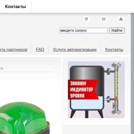
Контакты
рта партнеров
FAQ
Услуги автоматизации
Контакты
VX