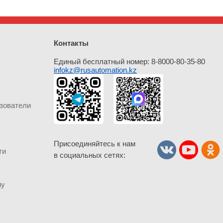
Контакты
Единый бесплатный номер: 8-8000-80-35-80
infokz@rusautomation.kz
зователи
Присоединяйтесь к нам
ти
в социальных сетях:
му