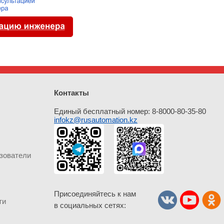
Контакты
Единый бесплатный номер: 8-8000-80-35-80
infokz@rusautomation.kz
зователи
Присоединяйтесь к нам
ти
в социальных сетях: