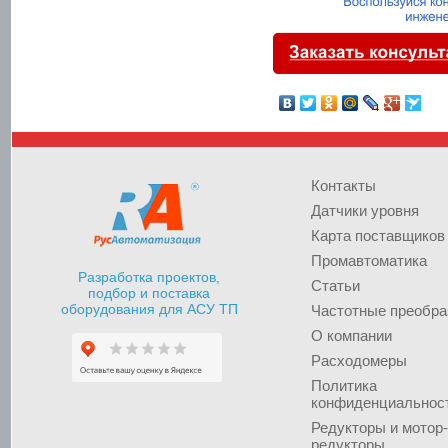
Контакты
Датчики уровня
Карта поставщиков
Промавтоматика
Разработка проектов,
Статьи
подбор и поставка
оборудования для АСУ ТП
Частотные преобра
О компании
Расходомеры
Политика
конфиденциальнос
Редукторы и мотор-
редукторы