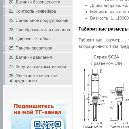
20. Датчики безопасности
Длина вибровилки: 
21. Контроль конвейера
Минимальная плотно
Вязкость: 1…10000
22. Сигнальное оборудование
Габаритные размеры
23. Преобразователи сигналов
24. Цифровые табло
Габаритные размеры 
вибрационного типа пре
25. Панели оператора
Серия SC24
26. Датчики давления
с разъемом DIN
27. Услуги по автоматизации
28. Электротехническое
оборудование