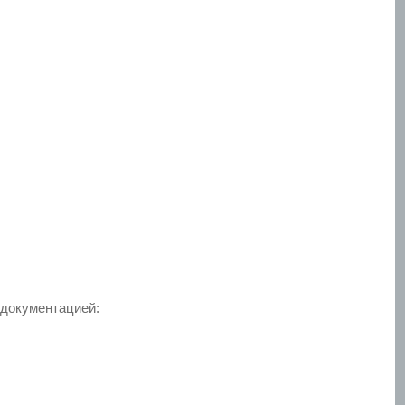
 документацией: