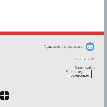
Подпишитесь на рассылку:
© 2017 - 2026
Карта сайта
Сайт создан в:
megagroup.ru