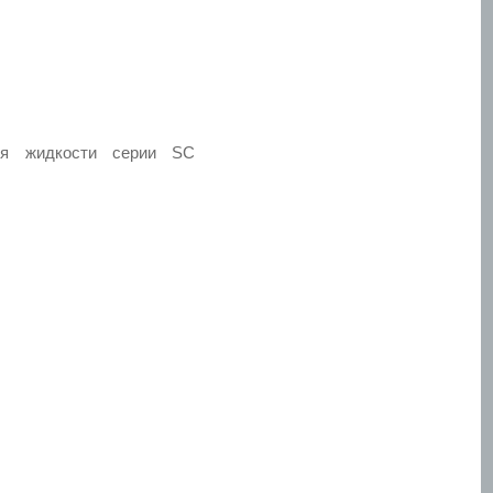
ня жидкости серии SC