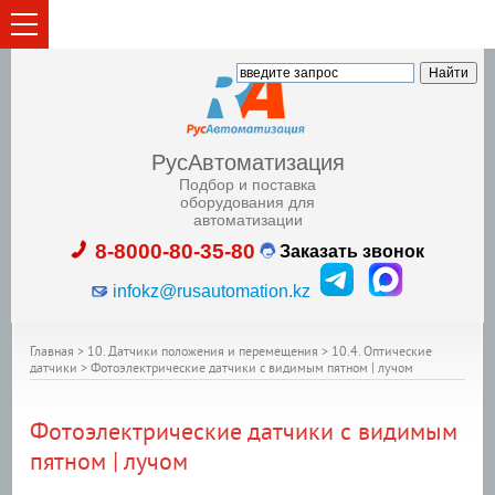
РусАвтоматизация
Подбор и поставка
оборудования для
автоматизации
8-8000-80-35-80
Заказать звонок
infokz@rusautomation.kz
Главная
>
10. Датчики положения и перемещения
>
10.4. Оптические
датчики
>
Фотоэлектрические датчики с видимым пятном | лучом
Фотоэлектрические датчики с видимым
пятном | лучом