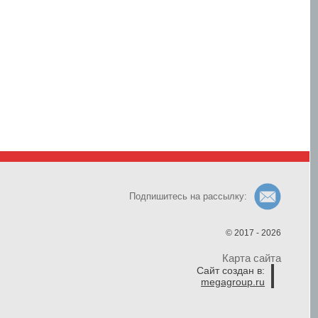
Подпишитесь на рассылку:
© 2017 - 2026
Карта сайта
Сайт создан в:
megagroup.ru