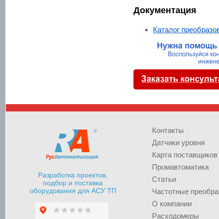
Документация
Каталог преобразо
Контакты
Датчики уровня
Карта поставщиков
Промавтоматика
Разработка проектов,
Статьи
подбор и поставка
оборудования для АСУ ТП
Частотные преобра
О компании
Расходомеры