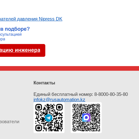
вателей давления Nipress DK
Контакты
Единый бесплатный номер: 8-8000-80-35-80
infokz@rusautomation.kz
зователи