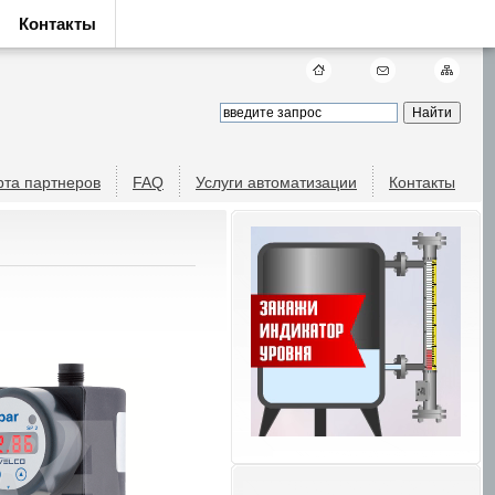
Контакты
рта партнеров
FAQ
Услуги автоматизации
Контакты