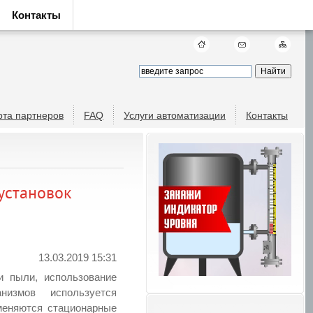
Контакты
рта партнеров
FAQ
Услуги автоматизации
Контакты
установок
13.03.2019 15:31
и пыли, использование
низмов используется
меняются стационарные