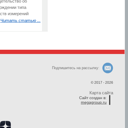
етельство об
рждении типа
ств измерений
Читать статью ...
Подпишитесь на рассылку:
© 2017 - 2026
Карта сайта
Сайт создан в:
megagroup.ru