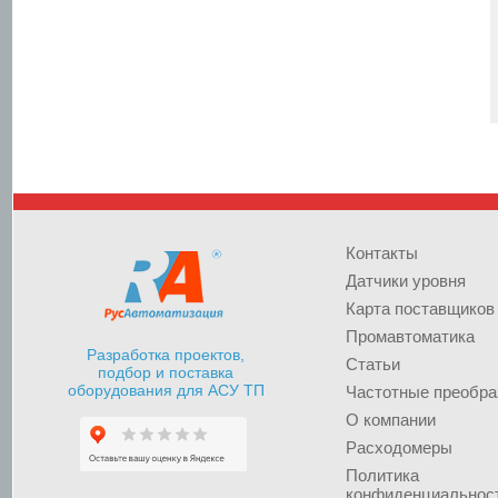
Контакты
Датчики уровня
Карта поставщиков
Промавтоматика
Разработка проектов,
Статьи
подбор и поставка
оборудования для АСУ ТП
Частотные преобра
О компании
Расходомеры
Политика
конфиденциальнос