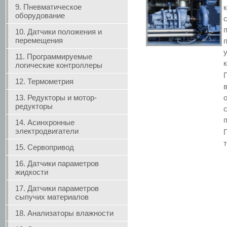
9. Пневматическое
оборудование
10. Датчики положения и
перемещения
11. Программируемые
логические контроллеры
12. Термометрия
13. Редукторы и мотор-
редукторы
14. Асинхронные
электродвигатели
15. Сервопривод
16. Датчики параметров
жидкости
17. Датчики параметров
сыпучих материалов
18. Анализаторы влажности