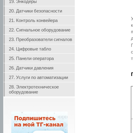
19. Энкодеры
20. Датчики безопасности
21. Контроль конвейера
22. Сигнальное оборудование
23. Преобразователи сигналов
24. Цифровые табло
25. Панели оператора
26. Датчики давления
27. Услуги по автоматизации
28. Электротехническое
оборудование