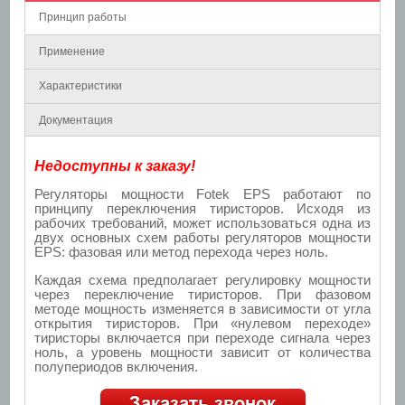
Принцип работы
Применение
Характеристики
Документация
Недоступны к заказу!
Регуляторы мощности Fotek EPS работают по
принципу переключения тиристоров. Исходя из
рабочих требований, может использоваться одна из
двух основных схем работы регуляторов мощности
EPS: фазовая или метод перехода через ноль.
Каждая схема предполагает регулировку мощности
через переключение тиристоров. При фазовом
методе мощность изменяется в зависимости от угла
открытия тиристоров. При «нулевом переходе»
тиристоры включается при переходе сигнала через
ноль, а уровень мощности зависит от количества
полупериодов включения.