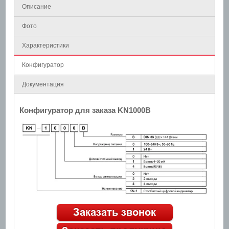
Описание
Фото
Характеристики
Конфигуратор
Документация
Конфигуратор для заказа KN1000B