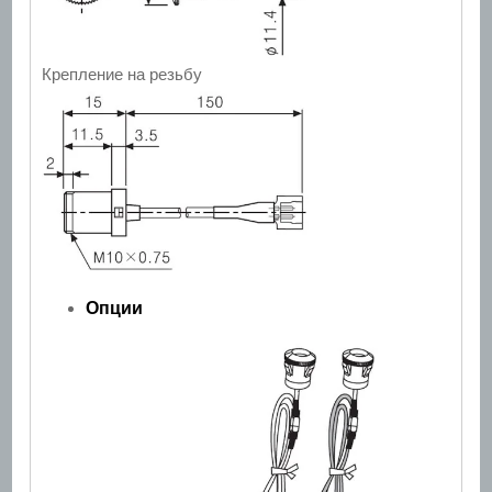
Крепление на резьбу
Опции