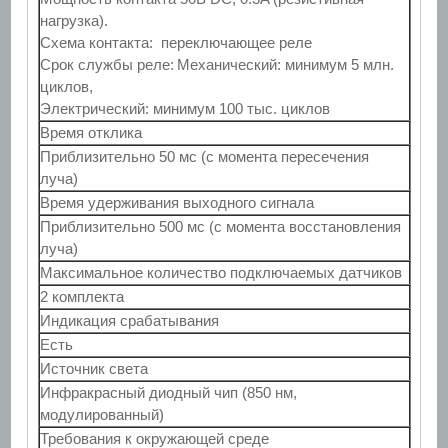
нагрузка).
Схема контакта: переключающее реле
Срок службы реле:
Механический: минимум 5 млн.
циклов,
Электрический: минимум 100 тыс. циклов
Время отклика
Приблизительно 50 мс (с момента пересечения
луча)
Время удерживания выходного сигнала
Приблизительно 500 мс (с момента восстановления
луча)
Максимальное количество подключаемых датчиков
2 комплекта
Индикация срабатывания
Есть
Источник света
Инфракрасный диодный чип (850 нм,
модулированный)
Требования к окружающей среде