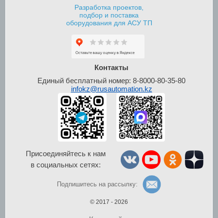
Разработка проектов,
подбор и поставка
оборудования для АСУ ТП
Шкафы контроля и
управления уровнем
Контакты
Единый бесплатный номер: 8-8000-80-35-80
infokz@rusautomation.kz
Присоединяйтесь к нам
в социальных сетях:
Шкафы управления
по радиосигналу
Подпишитесь на рассылку:
© 2017 - 2026