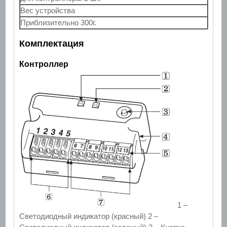
Вес устройства
Приблизительно 300г.
Комплектация
Контроллер
1 –
Светодиодный индикатор (красный) 2 –