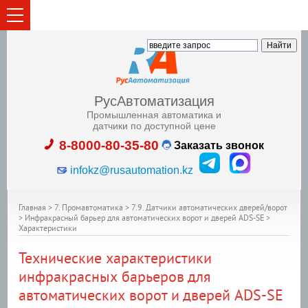
РусАвтоматизация
Промышленная автоматика и
датчики по доступной цене
8-8000-80-35-80
Заказать звонок
infokz@rusautomation.kz
Главная
>
7. Промавтоматика
>
7.9. Датчики автоматических дверей/ворот
>
Инфракрасный барьер для автоматических ворот и дверей ADS-SE
>
Характеристики
Технические характеристики
инфракрасных барьеров для
автоматических ворот и дверей ADS-SE