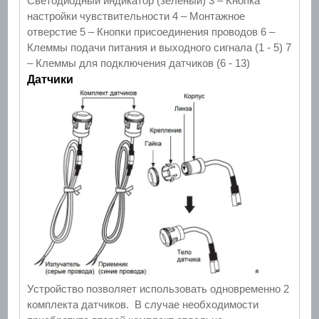
Светодиодный индикатор (зеленый) 3 – Кнопка
настройки чувствительности 4 – Монтажное
отверстие 5 – Кнопки присоединения проводов 6 –
Клеммы подачи питания и выходного сигнала (1 - 5) 7
– Клеммы для подключения датчиков (6 - 13)
Датчики
*
Устройство позволяет использовать одновременно 2
комплекта датчиков.
В случае необходимости