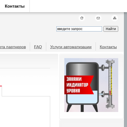
Контакты
рта партнеров
FAQ
Услуги автоматизации
Контакты