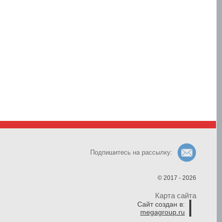
Подпишитесь на рассылку:
© 2017 - 2026
Карта сайта
Сайт создан в:
megagroup.ru