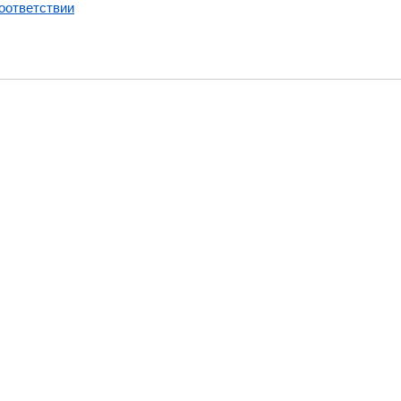
оответствии