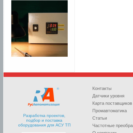
Контакты
Датчики уровня
Карта поставщиков
Промавтоматика
Разработка проектов,
Статьи
подбор и поставка
оборудования для АСУ ТП
Частотные преобра
О компании