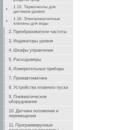
1.15. Термочехлы для
датчиков уровня
1.16. Электромагнитные
клапаны для воды
2. Преобразователи частоты
3. Индикаторы уровня
4. Шкафы управления
5. Расходомеры
6. Измерительные приборы
7. Промавтоматика
8. Устройства плавного пуска
9. Пневматическое
оборудование
10. Датчики положения и
перемещения
11. Программируемые
логические контроллеры