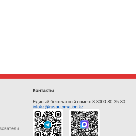
Контакты
Единый бесплатный номер: 8-8000-80-35-80
infokz@rusautomation.kz
зователи