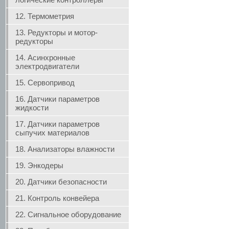
12. Термометрия
13. Редукторы и мотор-
редукторы
14. Асинхронные
электродвигатели
15. Сервопривод
16. Датчики параметров
жидкости
17. Датчики параметров
сыпучих материалов
18. Анализаторы влажности
19. Энкодеры
20. Датчики безопасности
21. Контроль конвейера
22. Сигнальное оборудование