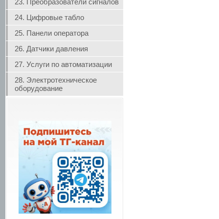
23. Преобразователи сигналов
24. Цифровые табло
25. Панели оператора
26. Датчики давления
27. Услуги по автоматизации
28. Электротехническое
оборудование