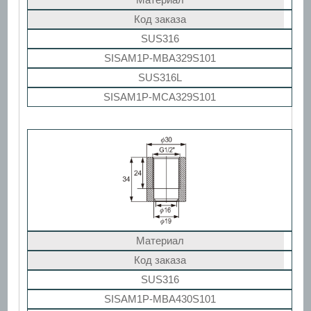
Код заказа
SUS316
SISAM1P-MBA329S101
SUS316L
SISAM1P-MCA329S101
Материал
Код заказа
SUS316
SISAM1P-MBA430S101