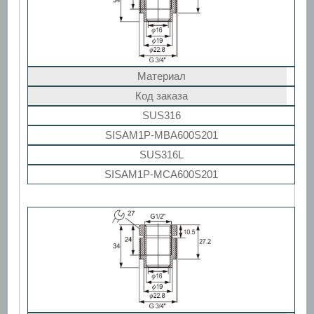
Материал
Код заказа
SUS316
SISAM1P-MBA600S201
SUS316L
SISAM1P-MCA600S201