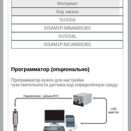
Материал
Код заказа
SUS316
SISAM1P-MBA600S301
SUS316L
SISAM1P-MCA600S301
Программатор (опционально)
Программатор нужен для настройки
чувствительности датчика под определённую среду.