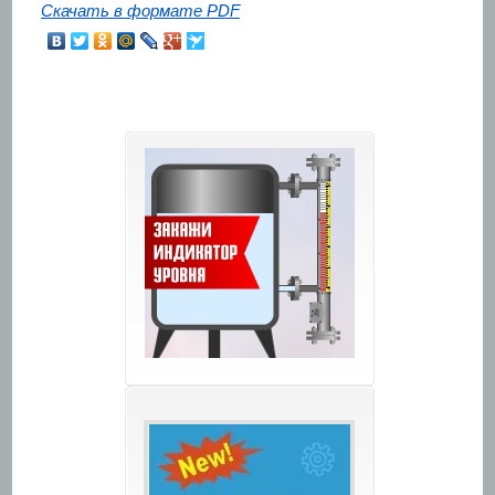
Скачать в формате PDF