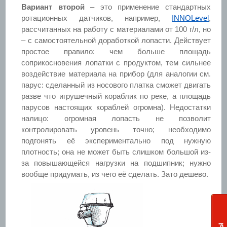
Вариант второй
– это применение стандартных
ротационных датчиков, например,
INNOLevel
,
рассчитанных на работу с материалами от 100 г/л, но
– с самостоятельной доработкой лопасти. Действует
простое правило: чем больше площадь
соприкосновения лопатки с продуктом, тем сильнее
воздействие материала на прибор (для аналогии см.
парус: сделанный из носового платка сможет двигать
разве что игрушечный кораблик по реке, а площадь
парусов настоящих кораблей огромна). Недостатки
налицо: огромная лопасть не позволит
контролировать уровень точно; необходимо
подгонять её экспериментально под нужную
плотность; она не может быть слишком большой из-
за повышающейся нагрузки на подшипник; нужно
вообще придумать, из чего её сделать. Зато дешево.