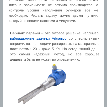
литр в зависимости от режима производства, а
контроль уровня наполнения бункеров всё же
необходим. Решать задачу можно двумя путями,
каждый со своими плюсами и минусами.
Вариант первый
– это готовое решение, например,
вибрационные датчики Vibranivo
со специальными
опциями, позволяющими реагировать на материалы с
плотностями 20 и даже 5 г/л. На сегодняшний день
это самый надёжный метод, но всё хорошее
дешевым быть не может по определению.