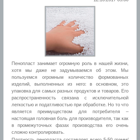
Пенопласт занимает огромную роль в нашей жизни,
хотя мы даже не задумываемся об этом. Мы
пользуемся огромным количество формованных
изделий, выполненных из него: в основном, это
упаковка для самых разных продуктов и товаров. Его
распространенность связана с исключительной
легкостью и податливостью при обработке. Но то что
является преимуществом для потребителя –
настоящая головная боль для производителя, так как
в промежуточных фазах производства его очень
сложно контролировать.
Плотность пенопласта составляет всего 5-50 грамм/