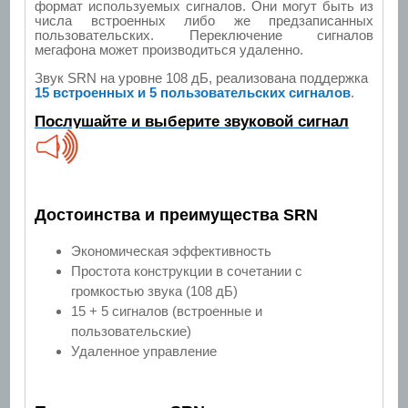
формат используемых сигналов. Они могут быть из
числа встроенных либо же предзаписанных
пользовательских. Переключение сигналов
мегафона может производиться удаленно.
Звук SRN на уровне 108 дБ, реализована поддержка
15 встроенных и 5 пользовательских сигналов
.
Послушайте и выберите звуковой сигнал
Достоинства и преимущества SRN
Экономическая эффективность
Простота конструкции в сочетании с
громкостью звука (108 дБ)
15 + 5 сигналов (встроенные и
пользовательские)
Удаленное управление