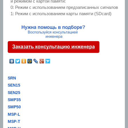
и режимом с картой памяти:
0: Режим с использованием предзаписанных сигналов
1: Режим с использованием карты памяти (SDcard)
SRN
SEN15
SEN25
SMP35
SMP50
MSP-L
MSP-T