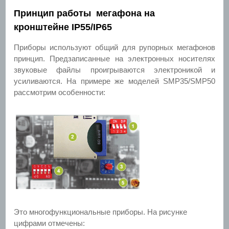
Принцип работы мегафона на
кронштейне IP55/IP65
Приборы используют общий для рупорных мегафонов
принцип. Предзаписанные на электронных носителях
звуковые файлы проигрываются электроникой и
усиливаются. На примере же моделей SMP35/SMP50
рассмотрим особенности:
Это многофункциональные приборы. На рисунке
цифрами отмечены: