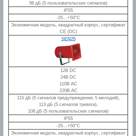
98 дБ (5 пользовательских сигналов)
IP55
-25…+50°C
Экономичная модель, квадратный корпус, сертификат
CE (DC)
SEN25
12В DC
24В DC
110В AC
220В AC
115 дБ (5 сигналов предупреждения, 5 мелодий),
113 дБ (5 сигналов тревоги),
108 дБ (5 пользовательских сигналов)
IP55
-25…+50°C
Экономичная модель, квадратный корпус, сертификат