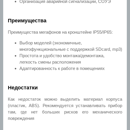
Организация аварийной сигнализации, СОУЭ
Преимущества
Преимущества мегафонов на кронштейне IP55/IP65:
Выбор моделей (экономичные,
многофункциональные с поддержкой SDcard, mp3)
Простота и удобство монтажа/демонтажа,
легкость смены расположения
Адаптированность к работе в помещениях
Недостатки
Как недостаток можно выделить материал корпуса
(пластик, ABS). Рекомендуется устанавливать прибор
там, где нет больших рисков его механического
повреждения