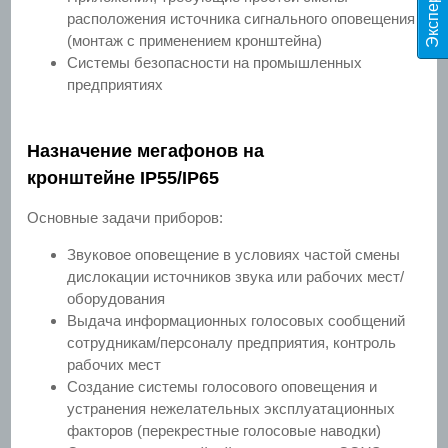
расположения источника сигнального оповещения
(монтаж с применением кронштейна)
Системы безопасности на промышленных
предприятиях
Назначение мегафонов на
кронштейне IP55/IP65
Основные задачи приборов:
Звуковое оповещение в условиях частой смены
дислокации источников звука или рабочих мест/
оборудования
Выдача информационных голосовых сообщений
сотрудникам/персоналу предприятия, контроль
рабочих мест
Создание системы голосового оповещения и
устранения нежелательных эксплуатационных
факторов (перекрестные голосовые наводки)