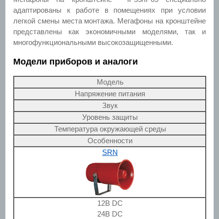
адаптированы к работе в помещениях при условии
легкой смены места монтажа. Мегафоны на кронштейне
представлены как экономичными моделями, так и
многофункциональными высокозащищенными.
Модели приборов и аналоги
Модель
Напряжение питания
Звук
Уровень защиты
Температура окружающей среды
Особенности
SRN
12В DC
24В DC