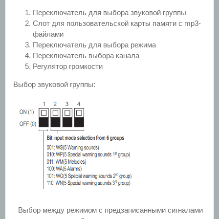
Переключатель для выбора звуковой группы
Слот для пользовательской карты памяти с mp3-
файлами
Переключатель для выбора режима
Переключатель выбора канала
Регулятор громкости
Выбор звуковой группы:
Выбор между режимом с предзаписанными сигналами