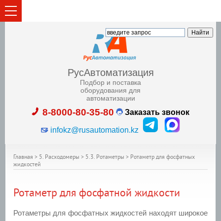
РусАвтоматизация
Подбор и поставка
оборудования для
автоматизации
8-8000-80-35-80
Заказать звонок
infokz@rusautomation.kz
Главная
>
5. Расходомеры
>
5.3. Ротаметры
>
Ротаметр для фосфатных
жидкостей
Ротаметр для фосфатной жидкости
Ротаметры для фосфатных жидкостей находят широкое