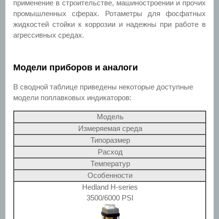
применение в строительстве, машиностроении и прочих
промышленных сферах. Ротаметры для фосфатных
жидкостей стойки к коррозии и надежны при работе в
агрессивных средах.
Модели приборов и аналоги
В сводной таблице приведены некоторые доступные
модели поплавковых индикаторов:
Модель
Измеряемая среда
Типоразмер
Расход
Температур
Особенности
Hedland H-series
3500/6000 PSI