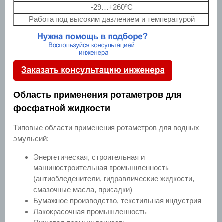
-29…+260ºС
Работа под высоким давлением и температурой
Область применения ротаметров для
фосфатной жидкости
Типовые области применения ротаметров для водных
эмульсий:
Энергетическая, строительная и
машиностроительная промышленность
(антиобледенители, гидравлические жидкости,
смазочные масла, присадки)
Бумажное производство, текстильная индустрия
Лакокрасочная промышленность