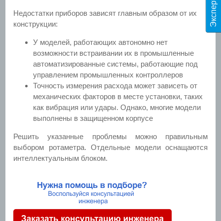
Недостатки приборов зависят главным образом от их
конструкции:
У моделей, работающих автономно нет
возможности встраивании их в промышленные
автоматизированные системы, работающие под
управлением промышленных контроллеров
Точность измерения расхода может зависеть от
механических факторов в месте установки, таких
как вибрация или удары. Однако, многие модели
выполнены в защищенном корпусе
Решить указанные проблемы можно правильным
выбором ротаметра. Отдельные модели оснащаются
интеллектуальным блоком.