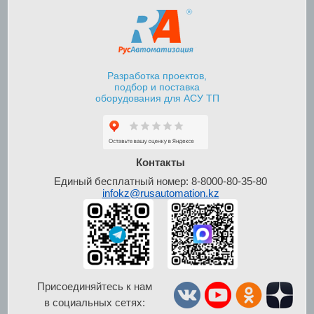
Разработка проектов,
подбор и поставка
оборудования для АСУ ТП
Шкафы контроля и
управления уровнем
Контакты
Единый бесплатный номер: 8-8000-80-35-80
infokz@rusautomation.kz
Присоединяйтесь к нам
в социальных сетях:
Шкафы управления