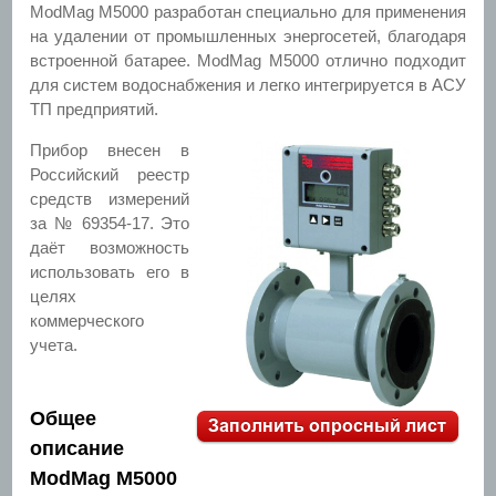
ModMag M5000 разработан специально для применения
на удалении от промышленных энергосетей, благодаря
встроенной батарее. ModMag M5000 отлично подходит
для систем водоснабжения и легко интегрируется в АСУ
ТП предприятий.
Прибор внесен в
Российский реестр
средств измерений
за № 69354-17. Это
даёт возможность
использовать его в
целях
коммерческого
учета.
Общее
описание
ModMag M5000