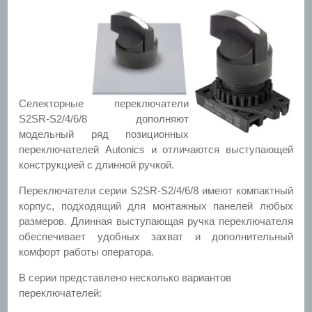
Селекторные переключатели
S2SR-S2/4/6/8 дополняют
модельный ряд позиционных
переключателей Autonics и отличаются выступающей
конструкцией с длинной ручкой.
Переключатели серии S2SR-S2/4/6/8 имеют компактный
корпус, подходящий для монтажных панелей любых
размеров. Длинная выступающая ручка переключателя
обеспечивает удобных захват и дополнительный
комфорт работы оператора.
В серии представлено несколько вариантов
переключателей: