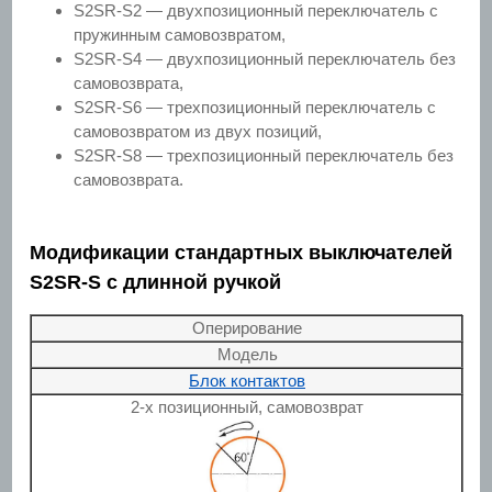
S2SR-S2 — двухпозиционный переключатель с
пружинным самовозвратом,
S2SR-S4 — двухпозиционный переключатель без
самовозврата,
S2SR-S6 — трехпозиционный переключатель с
самовозвратом из двух позиций,
S2SR-S8 — трехпозиционный переключатель без
самовозврата.
Модификации стандартных выключателей
S2SR-S с длинной ручкой
Оперирование
Модель
Блок контактов
2-х позиционный, самовозврат