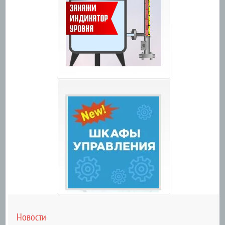
Новости