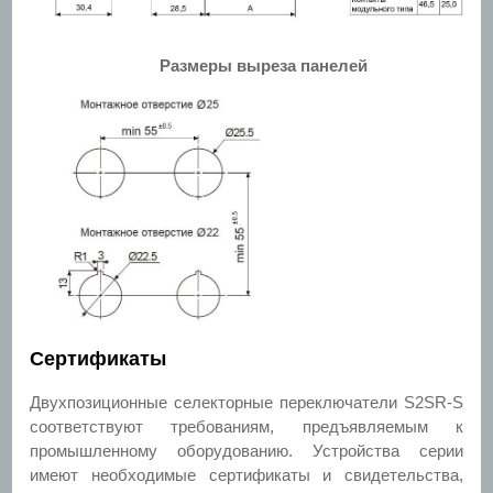
Размеры выреза панелей
Сертификаты
Двухпозиционные селекторные переключатели S2SR-S
соответствуют требованиям, предъявляемым к
промышленному оборудованию. Устройства серии
имеют необходимые сертификаты и свидетельства,