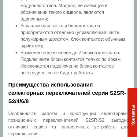
модульного типа. Модели, не имеющие в
обозначении такого символа, являются
одиночными;
Управляющая часть и блок контактов
приобретаются отдельно (управляющая часть:
полужирным шрифтом, блок контактов: обычным
шрифтом);
Возможно подключение до 2 блоков контактов.
Подключайте блоки контактов только по бокам.
Исключается подключение блока контактов
посередине, он не будет работать.
Преимущества использования
селекторных переключателей серии S2SR-
S2/4/6/8
Особенности работы и конструкции селекторных
позиционных переключателей S2SR-S2 выгодно
отличают серию от аналогичных устройств для
переключения: