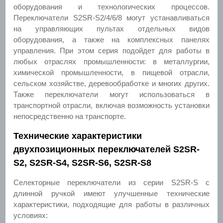
оборудования и технологических процессов.
Переключатели S2SR-S2/4/6/8 могут устанавливаться
на управляющих пультах отдельных видов
оборудования, а также на комплексных панелях
управления. При этом серия подойдет для работы в
любых отраслях промышленности: в металлургии,
химической промышленности, в пищевой отрасли,
сельском хозяйстве, деревообработке и многих других.
Также переключатели могут использоваться в
транспортной отрасли, включая возможность установки
непосредственно на транспорте.
Технические характеристики
двухпозиционных переключателей S2SR-
S2, S2SR-S4, S2SR-S6, S2SR-S8
Селекторные переключатели из серии S2SR-S с
длинной ручкой имеют улучшенные технические
характеристики, подходящие для работы в различных
условиях: