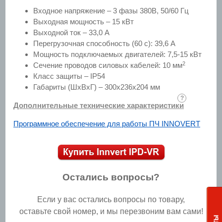
Входное напряжение – 3 фазы 380В, 50/60 Гц
Выходная мощность – 15 кВт
Выходной ток – 33,0 А
Перегрузочная способность (60 с): 39,6 А
Мощность подключаемых двигателей: 7,5-15 кВт
2
Сечение проводов силовых кабелей: 10 мм
Класс защиты – IP54
Габариты (ШхВхГ) – 300x236x204 мм
Дополнительные технические характеристики
Программное обеспечение для работы ПЧ INNOVERT
Остались вопросы?
Если у вас остались вопросы по товару,
оставьте свой номер, и мы перезвоним вам сами!