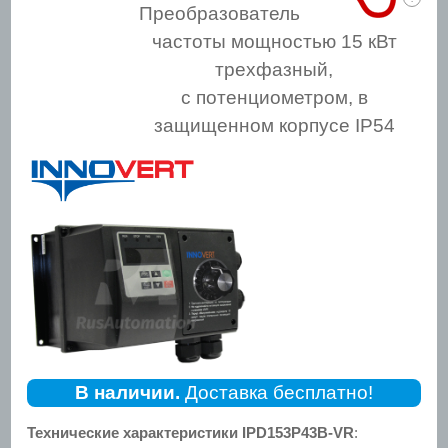
Преобразователь
частоты мощностью 15 кВт
трехфазный,
с потенциометром, в
защищенном корпусе IP54
В наличии.
Доставка бесплатно!
Технические характеристики IPD153P43B-VR
: