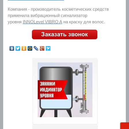
Компания - производитель косметических средств
применила вибрационный сигнализатор
уровня
INNOLevel VIBRO A
на краску для волос.