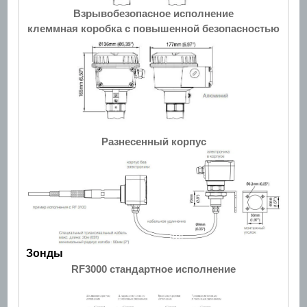
Взрывобезопасное исполнение
клеммная коробка с повышенной безопасностью
Разнесенный корпус
Зонды
RF3000 стандартное исполнение