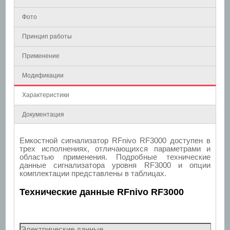
Фото
Принцип работы
Применение
Модификации
Характеристики
Документация
Емкостной сигнализатор RFnivo RF3000 доступен в
трех исполнениях, отличающихся параметрами и
областью применения. Подробные технические
данные сигнализатора уровня RF3000 и опции
комплектации представлены в таблицах.
Технические данные RFnivo RF3000
Электрические данные