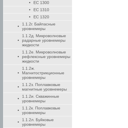
EC 1300
EC 1310
EC 1320
1.1.2г. Байпасные
уровнемеры
1.1.2д. Микроволновые
радарные уровнемеры
жидкости
1.1.2e. Микроволновые
рефлексные уровнемеры
жидкости
1.1.2ж.
Магнитострикционные
уровнемеры
1.1.2з. Поплавковые
магнитные уровнемеры
1.1.2и. Скважинные
уровнемеры
1.1.2к. Поплавковые
уровнемеры
1.1.2л. Буйковые
уровнемеры