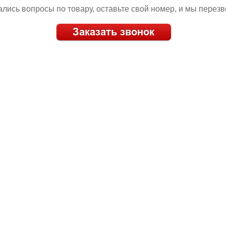
ались вопросы по товару, оставьте свой номер, и мы перез