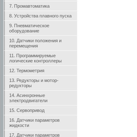
7. Промавтоматика
8. Устройства плавного пуска
9. Пневматическое
оборудование
10. Датчики положения и
перемещения
11. Программируемые
логические контроллеры
12. Термометрия
13. Редукторы и мотор-
редукторы
14. Асинхронные
электродвигатели
15. Сервопривод
16. Датчики параметров
жидкости
17. Датчики параметров