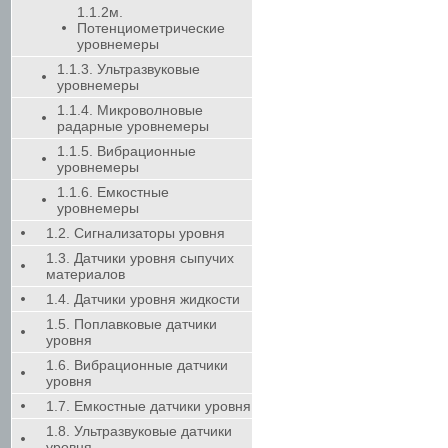
1.1.2м.
Потенциометрические
уровнемеры
1.1.3. Ультразвуковые
уровнемеры
1.1.4. Микроволновые
радарные уровнемеры
1.1.5. Вибрационные
уровнемеры
1.1.6. Емкостные
уровнемеры
1.2. Сигнализаторы уровня
1.3. Датчики уровня сыпучих
материалов
1.4. Датчики уровня жидкости
1.5. Поплавковые датчики
уровня
1.6. Вибрационные датчики
уровня
1.7. Емкостные датчики уровня
1.8. Ультразвуковые датчики
уровня