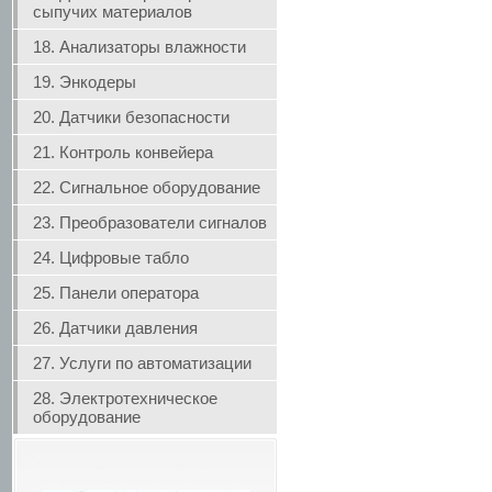
сыпучих материалов
18. Анализаторы влажности
19. Энкодеры
20. Датчики безопасности
21. Контроль конвейера
22. Сигнальное оборудование
23. Преобразователи сигналов
24. Цифровые табло
25. Панели оператора
26. Датчики давления
27. Услуги по автоматизации
28. Электротехническое
оборудование