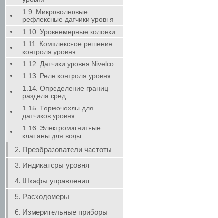
1.9. Микроволновые
рефлексные датчики уровня
1.10. Уровнемерные колонки
1.11. Комплексное решение
контроля уровня
1.12. Датчики уровня Nivelco
1.13. Реле контроля уровня
1.14. Определение границ
раздела сред
1.15. Термочехлы для
датчиков уровня
1.16. Электромагнитные
клапаны для воды
2. Преобразователи частоты
3. Индикаторы уровня
4. Шкафы управления
5. Расходомеры
6. Измерительные приборы