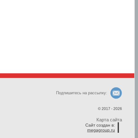
Подпишитесь на рассылку:
© 2017 - 2026
Карта сайта
Сайт создан в:
megagroup.ru