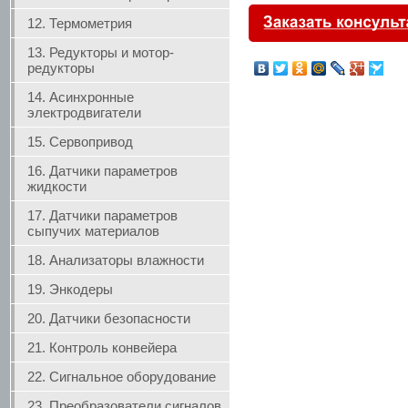
12. Термометрия
13. Редукторы и мотор-
редукторы
14. Асинхронные
электродвигатели
15. Сервопривод
16. Датчики параметров
жидкости
17. Датчики параметров
сыпучих материалов
18. Анализаторы влажности
19. Энкодеры
20. Датчики безопасности
21. Контроль конвейера
22. Сигнальное оборудование
23. Преобразователи сигналов