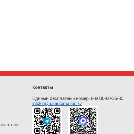
Контакты
Единый бесплатный номер: 8-8000-80-35-80
infokz@rusautomation.kz
зователи