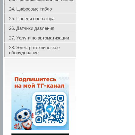
24. Цифровые табло
25. Панели оператора
26. Датчики давления
27. Услуги по автоматизации
28. Электротехническое
оборудование