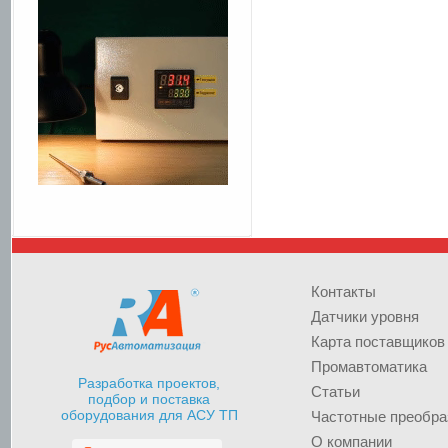
Контакты
Датчики уровня
Карта поставщиков
Промавтоматика
Разработка проектов,
Статьи
подбор и поставка
оборудования для АСУ ТП
Частотные преобра
О компании