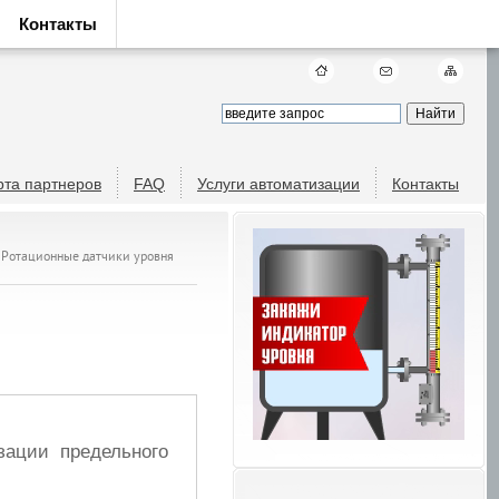
Контакты
рта партнеров
FAQ
Услуги автоматизации
Контакты
. Ротационные датчики уровня
зации предельного