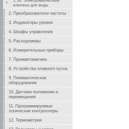
1.16. Электромагнитные
клапаны для воды
2. Преобразователи частоты
3. Индикаторы уровня
4. Шкафы управления
5. Расходомеры
6. Измерительные приборы
7. Промавтоматика
8. Устройства плавного пуска
9. Пневматическое
оборудование
10. Датчики положения и
перемещения
11. Программируемые
логические контроллеры
12. Термометрия