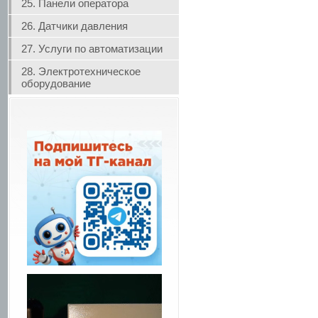
25. Панели оператора
26. Датчики давления
27. Услуги по автоматизации
28. Электротехническое
оборудование