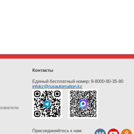
Контакты
Единый бесплатный номер: 8-8000-80-35-80
infokz@rusautomation.kz
зователи
Присоединяйтесь к нам