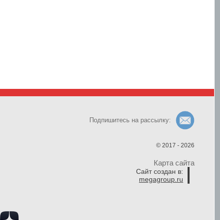
Подпишитесь на рассылку:
© 2017 - 2026
Карта сайта
Сайт создан в:
megagroup.ru