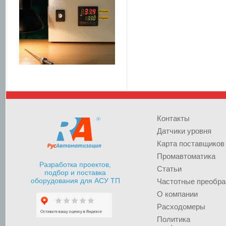
Контакты
Датчики уровня
Карта поставщиков
Промавтоматика
Разработка проектов,
Статьи
подбор и поставка
оборудования для АСУ ТП
Частотные преобра
О компании
Расходомеры
Политика