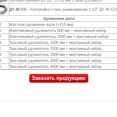
трубную прямую G1 1/2", L=13 мм, сталь 12х18н10т
ДУ 40 СО
- Контргайка сталь оцинкованная 1 1/2" ДУ 40 СО
Удлинения вала
1
Жесткое удлинение вала (+215 мм)
6
Маятниковый удлинитель 500 мм + монтажный набор
7
Маятниковый удлинитель 1000 мм + монтажный набор
3
Тросовый удлинитель 1000 мм + монтажный набор
1
Тросовый удлинитель 1500 мм + монтажный набор
8
Тросовый удлинитель 2000 мм + монтажный набор
9
Тросовый удлинитель 3000 мм + монтажный набор
0
Тросовый удлинитель 4000 мм + монтажный набор