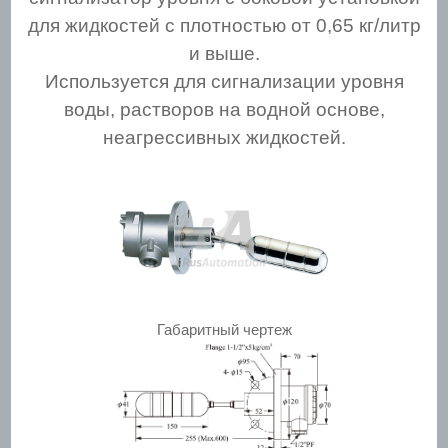
для жидкостей с плотностью от 0,65 кг/литр
и выше.
Используется для сигнализации уровня
воды, растворов на водной основе,
неагрессивных жидкостей.
Габаритный чертеж